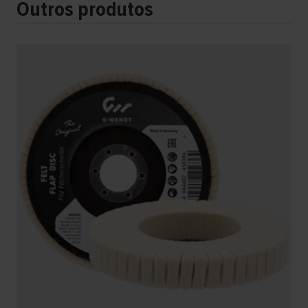
Outros produtos