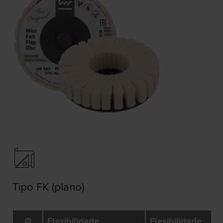
Tipo FK (plano)
Ø
Flexibilidade
Flexibilidade