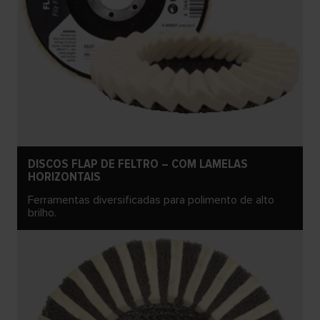
DISCOS FLAP DE FELTRO – COM LAMELAS
HORIZONTAIS
Ferramentas diversificadas para polimento de alto
brilho.