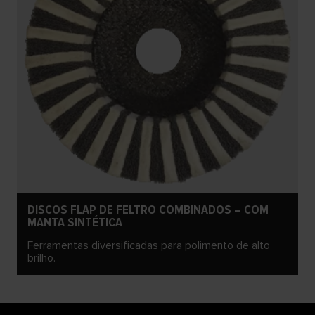
DISCOS FLAP DE FELTRO COMBINADOS – COM
MANTA SINTÉTICA
Ferramentas diversificadas para polimento de alto
brilho.