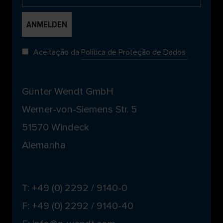
Aceitação da
Política de Proteção de Dados
Günter Wendt GmbH
Werner-von-Siemens Str. 5
51570 Windeck
Alemanha
T: +49 (0) 2292 / 9140-0
F: +49 (0) 2292 / 9140-40