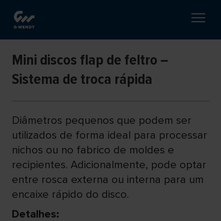
Mini discos flap de feltro –
Sistema de troca rápida
Diâmetros pequenos que podem ser
utilizados de forma ideal para processar
nichos ou no fabrico de moldes e
recipientes. Adicionalmente, pode optar
entre rosca externa ou interna para um
encaixe rápido do disco.
Detalhes: