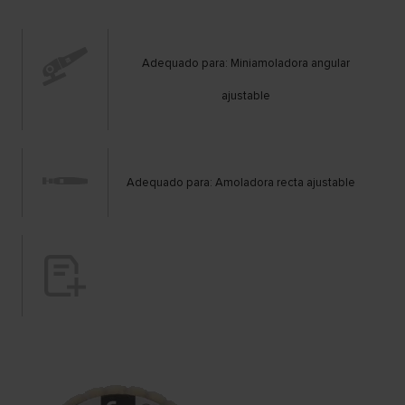
Adequado para: Miniamoladora angular
ajustable
Adequado para: Amoladora recta ajustable