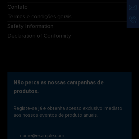
Contato
Termos e condições gerais
Safety Information
Declaration of Conformity
Não perca as nossas campanhas de
produtos.
Registe-se já e obtenha acesso exclusivo imediato
aos nossos eventos de produto anuais.