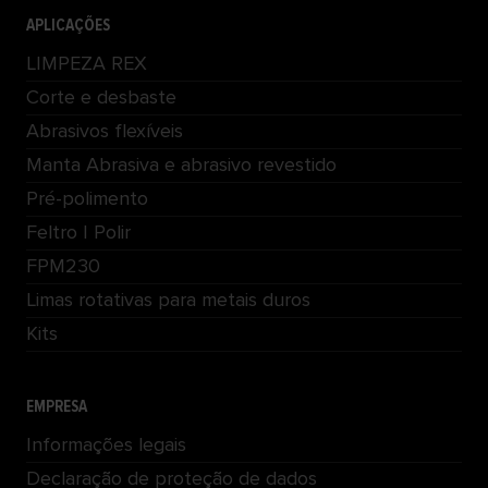
APLICAÇÕES
LIMPEZA REX
Corte e desbaste
Abrasivos flexíveis
Manta Abrasiva e abrasivo revestido
Pré-polimento
Feltro | Polir
FPM230
Limas rotativas para metais duros
Kits
EMPRESA
Informações legais
Declaração de proteção de dados