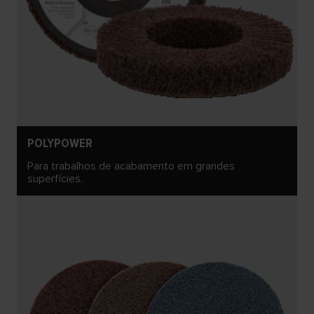
POLYPOWER
Para trabalhos de acabamento em grandes
superfícies.