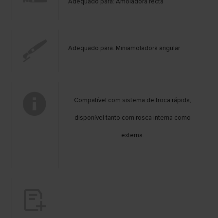
Adequado para: Amoladora recta
Adequado para: Miniamoladora angular
Compatível com sistema de troca rápida,
disponível tanto com rosca interna como
externa.