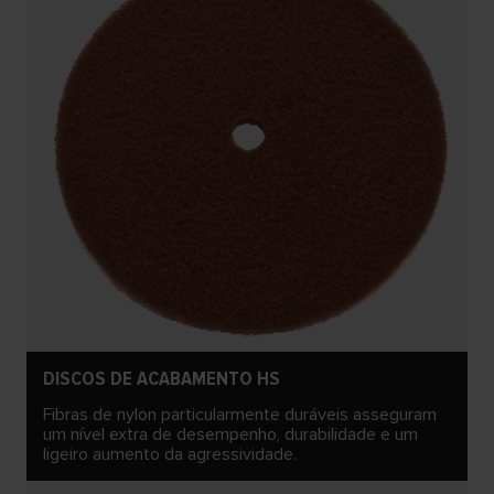
DISCOS DE ACABAMENTO HS
Fibras de nylon particularmente duráveis asseguram
um nível extra de desempenho, durabilidade e um
ligeiro aumento da agressividade.