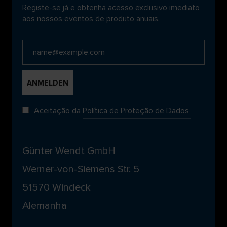
Registe-se já e obtenha acesso exclusivo imediato
aos nossos eventos de produto anuais.
Aceitação da
Política de Proteção de Dados
Günter Wendt GmbH
Werner-von-Siemens Str. 5
51570 Windeck
Alemanha