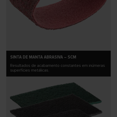
SINTA DE MANTA ABRASIVA – SCM
Resultados de acabamento constantes em inúmeras
superfícies metálicas.