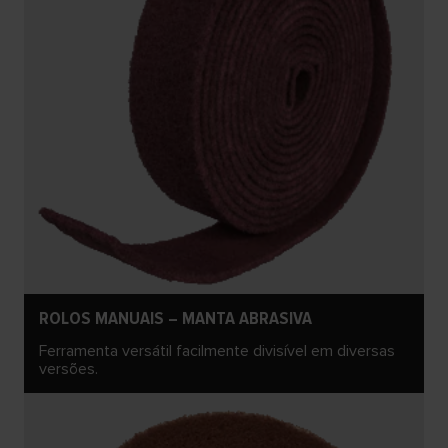
ROLOS MANUAIS – MANTA ABRASIVA
Ferramenta versátil facilmente divisível em diversas
versões.