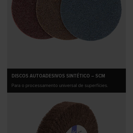
DISCOS AUTOADESIVOS SINTÉTICO – SCM
Para o processamento universal de superfícies.