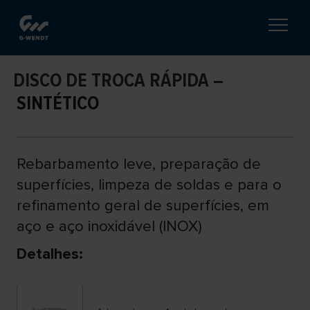
DISCO DE TROCA RÁPIDA –
SINTÉTICO
Rebarbamento leve, preparação de
superfícies, limpeza de soldas e para o
refinamento geral de superfícies, em
aço e aço inoxidável (INOX)
Detalhes: