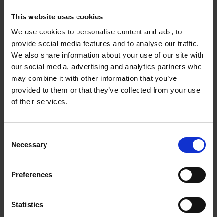
This website uses cookies
We use cookies to personalise content and ads, to
provide social media features and to analyse our traffic.
We also share information about your use of our site with
our social media, advertising and analytics partners who
may combine it with other information that you’ve
provided to them or that they’ve collected from your use
of their services.
Consent
Necessary
Selection
Preferences
Statistics
DISCOS DE TROCA RÁPIDA PARA ACABAMENTO