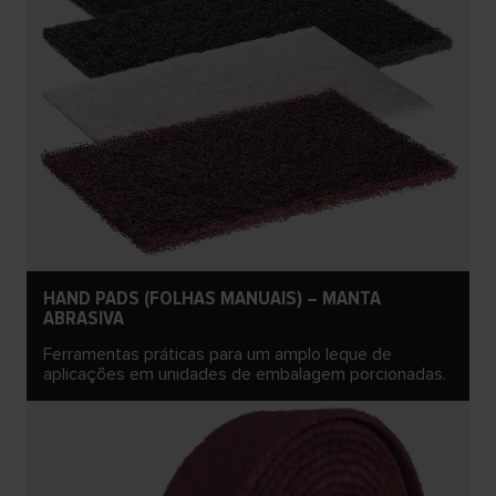
HAND PADS (FOLHAS MANUAIS) – MANTA
ABRASIVA
Ferramentas práticas para um amplo leque de
aplicações em unidades de embalagem porcionadas.