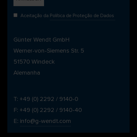
Aceitação da
Política de Proteção de Dados
Günter Wendt GmbH
Werner-von-Siemens Str. 5
51570 Windeck
Alemanha
T: +49 (0) 2292 / 9140-0
F: +49 (0) 2292 / 9140-40
E:
info@g-wendt.com