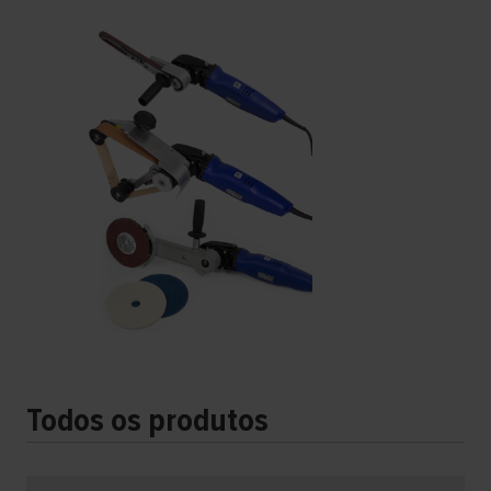
Todos os produtos