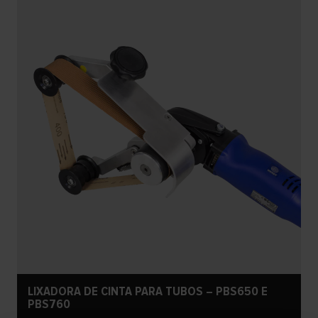
LIXADORA DE CINTA PARA TUBOS – PBS650 E
PBS760