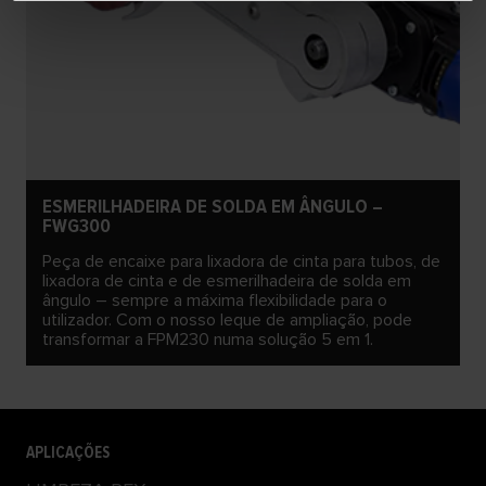
ESMERILHADEIRA DE SOLDA EM ÂNGULO –
FWG300
Peça de encaixe para lixadora de cinta para tubos, de
lixadora de cinta e de esmerilhadeira de solda em
ângulo – sempre a máxima flexibilidade para o
utilizador. Com o nosso leque de ampliação, pode
transformar a FPM230 numa solução 5 em 1.
APLICAÇÕES