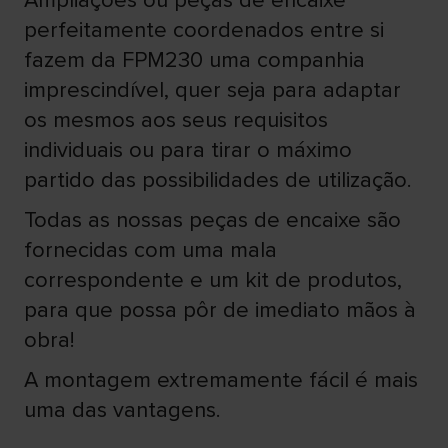
Ampliações ou peças de encaixe
perfeitamente coordenados entre si
fazem da FPM230 uma companhia
imprescindível, quer seja para adaptar
os mesmos aos seus requisitos
individuais ou para tirar o máximo
partido das possibilidades de utilização.
Todas as nossas peças de encaixe são
fornecidas com uma mala
correspondente e um kit de produtos,
para que possa pôr de imediato mãos à
obra!
A montagem extremamente fácil é mais
uma das vantagens.