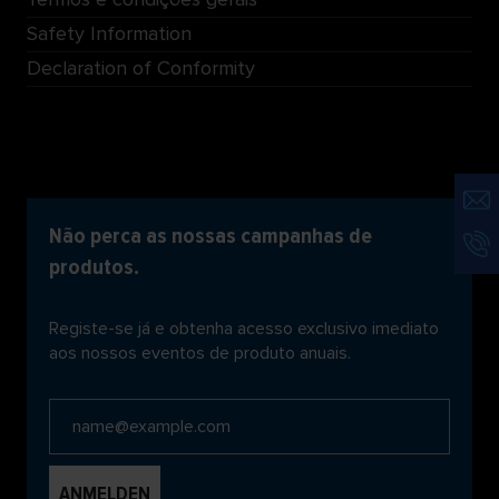
Safety Information
Declaration of Conformity
Não perca as nossas campanhas de
produtos.
Registe-se já e obtenha acesso exclusivo imediato
aos nossos eventos de produto anuais.