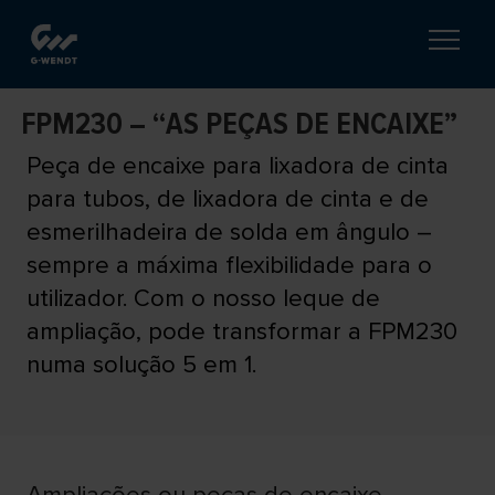
FPM230 – “AS PEÇAS DE ENCAIXE”
Peça de encaixe para lixadora de cinta
para tubos, de lixadora de cinta e de
esmerilhadeira de solda em ângulo –
sempre a máxima flexibilidade para o
utilizador. Com o nosso leque de
ampliação, pode transformar a FPM230
numa solução 5 em 1.