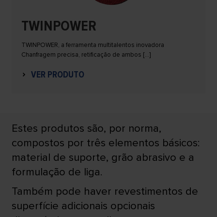
TWINPOWER
TWINPOWER, a ferramenta multitalentos inovadora
Chanfragem precisa, retificação de ambos […]
VER PRODUTO
Estes produtos são, por norma,
compostos por três elementos básicos:
material de suporte, grão abrasivo e a
formulação de liga.
Também pode haver revestimentos de
superfície adicionais opcionais