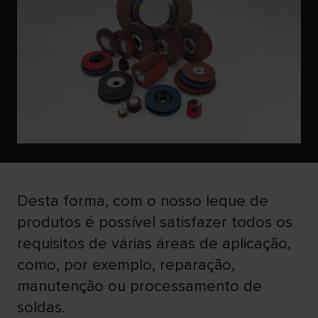
Desta forma, com o nosso leque de
produtos é possível satisfazer todos os
requisitos de várias áreas de aplicação,
como, por exemplo, reparação,
manutenção ou processamento de
soldas.