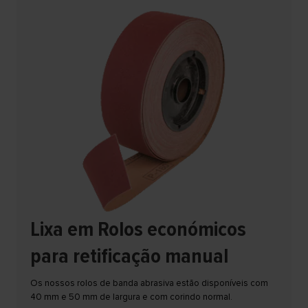
Lixa em Rolos económicos
para retificação manual
Os nossos rolos de banda abrasiva estão disponíveis com
40 mm e 50 mm de largura e com corindo normal.