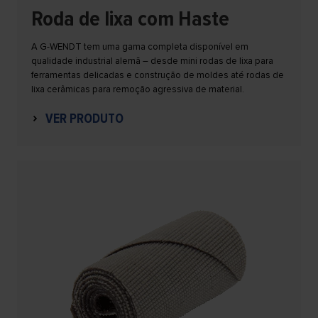
Roda de lixa com Haste
A G-WENDT tem uma gama completa disponível em
qualidade industrial alemã – desde mini rodas de lixa para
ferramentas delicadas e construção de moldes até rodas de
lixa cerâmicas para remoção agressiva de material.
VER PRODUTO