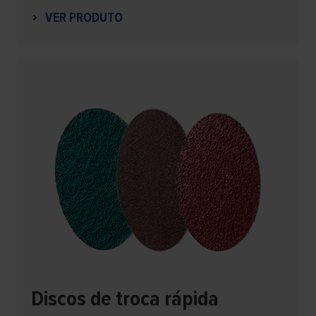
VER PRODUTO
Discos de troca rápida