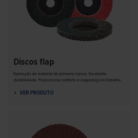
Discos flap
Remoção de material de primeira classe. Excelente
durabilidade. Proporciona conforto e segurança no trabalho.
VER PRODUTO