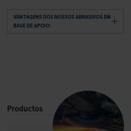
VANTAGENS DOS NOSSOS ABRASIVOS EM
BASE DE APOIO:
Productos