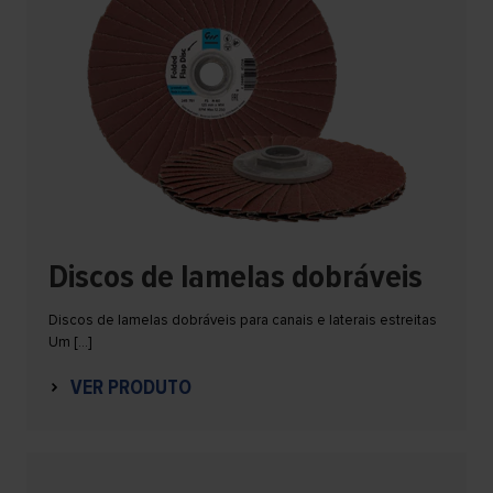
Discos de lamelas dobráveis
Discos de lamelas dobráveis para canais e laterais estreitas
Um […]
VER PRODUTO