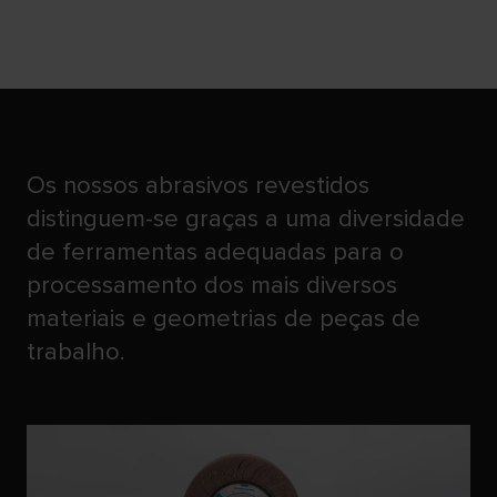
ABRASIVOS FLEXÍVEIS
Os nossos abrasivos revestidos
distinguem-se graças a uma diversidade
de ferramentas adequadas para o
processamento dos mais diversos
materiais e geometrias de peças de
trabalho.