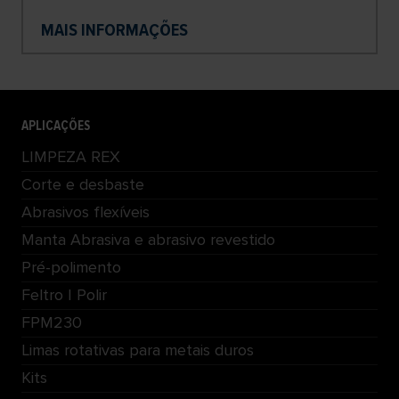
MAIS INFORMAÇÕES
APLICAÇÕES
LIMPEZA REX
Corte e desbaste
Abrasivos flexíveis
Manta Abrasiva e abrasivo revestido
Pré-polimento
Feltro | Polir
FPM230
Limas rotativas para metais duros
Kits