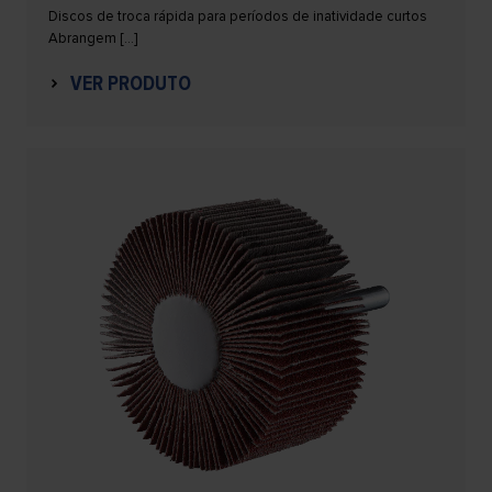
Discos de troca rápida para períodos de inatividade curtos
Abrangem […]
VER PRODUTO