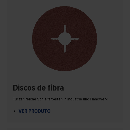
Discos de fibra
Für zahlreiche Schleifarbeiten in Industrie und Handwerk.
VER PRODUTO