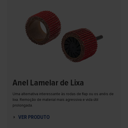
Anel Lamelar de Lixa
Uma alternativa interessante às rodas de flap ou os anéis de
lixa. Remoção de material mais agressiva e vida útil
prolongada.
VER PRODUTO