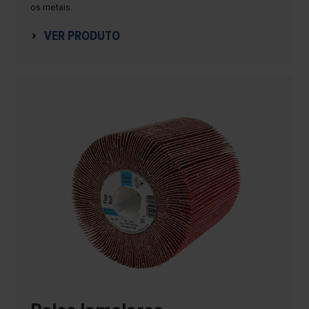
os metais.
VER PRODUTO