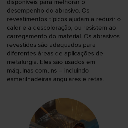
disponíveis para melhorar o
desempenho do abrasivo. Os
revestimentos típicos ajudam a reduzir o
calor e a descoloração, ou resistem ao
carregamento do material. Os abrasivos
revestidos são adequados para
diferentes áreas de aplicações de
metalurgia. Eles são usados em
máquinas comuns – incluindo
esmerilhadeiras angulares e retas.