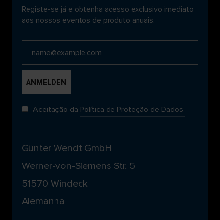
Registe-se já e obtenha acesso exclusivo imediato
aos nossos eventos de produto anuais.
Aceitação da
Política de Proteção de Dados
Günter Wendt GmbH
Werner-von-Siemens Str. 5
51570 Windeck
Alemanha