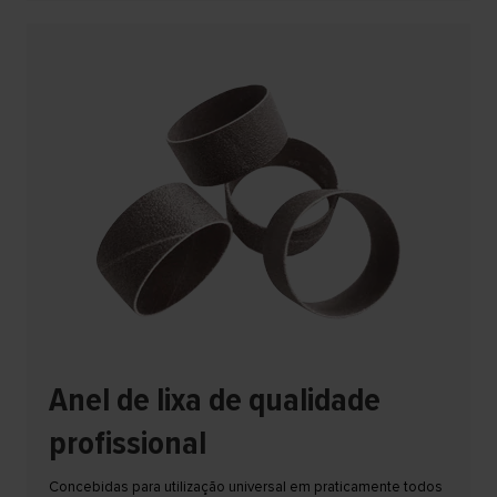
Anel de lixa de qualidade
profissional
Concebidas para utilização universal em praticamente todos