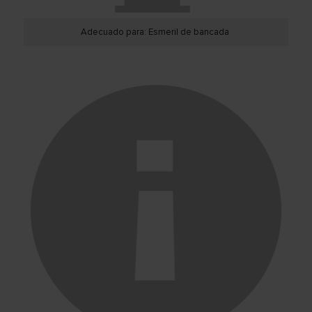
Adecuado para: Esmeril de bancada