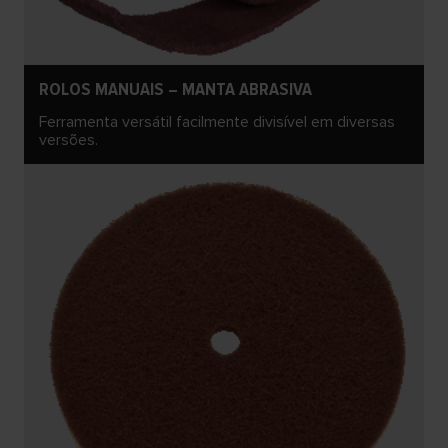
ROLOS MANUAIS – MANTA ABRASIVA
Ferramenta versátil facilmente divisível em diversas
versões.