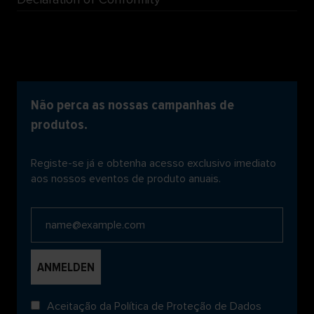
Não perca as nossas campanhas de
produtos.
Registe-se já e obtenha acesso exclusivo imediato
aos nossos eventos de produto anuais.
Aceitação da
Política de Proteção de Dados