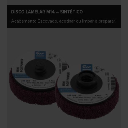
DISCO LAMELAR M14 – SINTÉTICO
Acabamento Escovado, acetinar ou limpar e preparar.