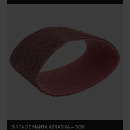
SINTA DE MANTA ABRASIVA – SCM