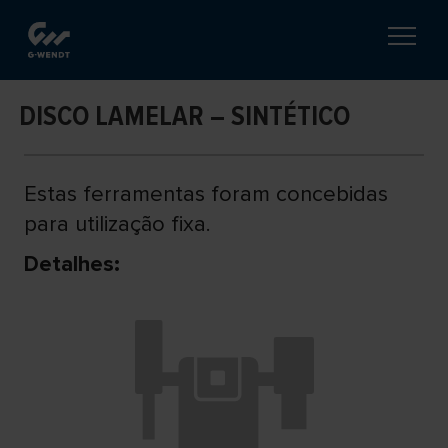
DISCO LAMELAR – SINTÉTICO
Estas ferramentas foram concebidas
para utilização fixa.
Detalhes: