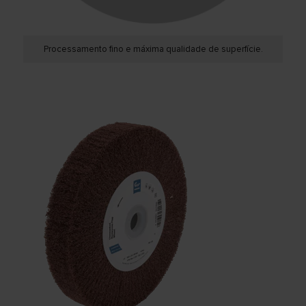
Processamento fino e máxima qualidade de superfície.