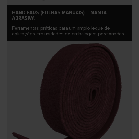
HAND PADS (FOLHAS MANUAIS) – MANTA
ABRASIVA
Ferramentas práticas para um amplo leque de
aplicações em unidades de embalagem porcionadas.