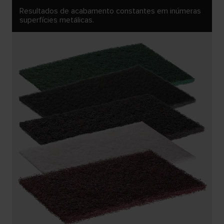
Resultados de acabamento constantes em inúmeras
superfícies metálicas.