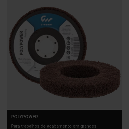
POLYPOWER
Para trabalhos de acabamento em grandes