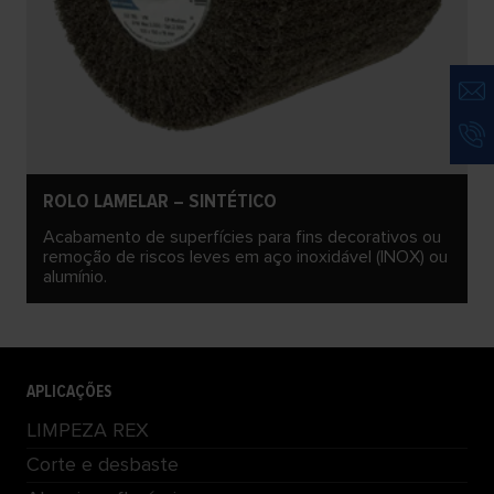
ROLO LAMELAR – SINTÉTICO
Acabamento de superfícies para fins decorativos ou
remoção de riscos leves em aço inoxidável (INOX) ou
alumínio.
APLICAÇÕES
LIMPEZA REX
Corte e desbaste