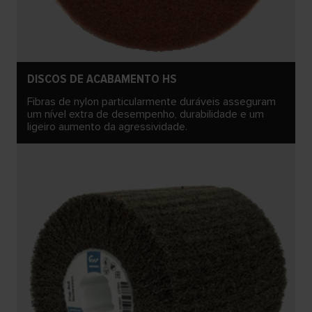
DISCOS DE ACABAMENTO HS
Fibras de nylon particularmente duráveis asseguram
um nível extra de desempenho, durabilidade e um
ligeiro aumento da agressividade.