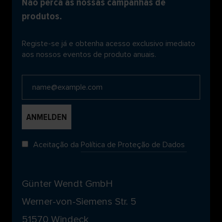
Não perca as nossas campanhas de
produtos.
Registe-se já e obtenha acesso exclusivo imediato
aos nossos eventos de produto anuais.
Aceitação da
Política de Proteção de Dados
Günter Wendt GmbH
Werner-von-Siemens Str. 5
51570 Windeck