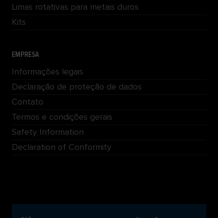
Limas rotativas para metais duros
Kits
EMPRESA
Informações legais
Declaração de proteção de dados
Contato
Termos e condições gerais
Safety Information
Declaration of Conformity