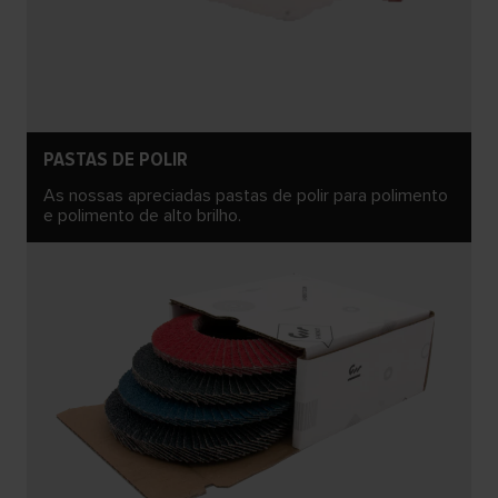
PASTAS DE POLIR
As nossas apreciadas pastas de polir para polimento
e polimento de alto brilho.