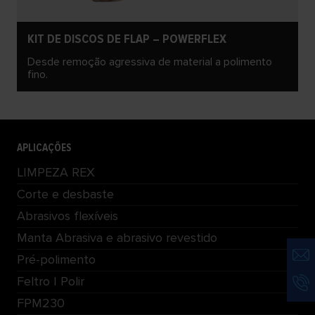
KIT DE DISCOS DE FLAP – POWERFLEX
Desde remoção agressiva de material a polimento
fino.
APLICAÇÕES
LIMPEZA REX
Corte e desbaste
Abrasivos flexíveis
Manta Abrasiva e abrasivo revestido
Pré-polimento
Feltro | Polir
FPM230