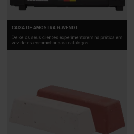
CAIXA DE AMOSTRA G-WENDT
Deixe os seus clientes experimentarem na prática em
vez de os encaminhar para catálogos.