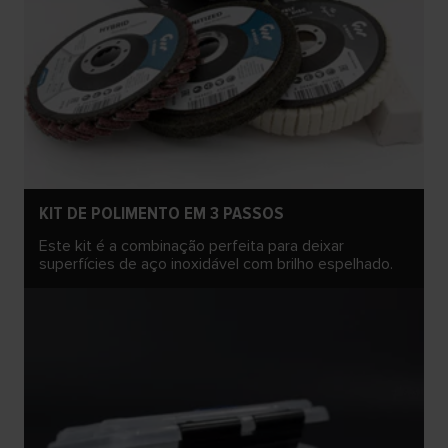
KIT DE POLIMENTO EM 3 PASSOS
Este kit é a combinação perfeita para deixar
superfícies de aço inoxidável com brilho espelhado.