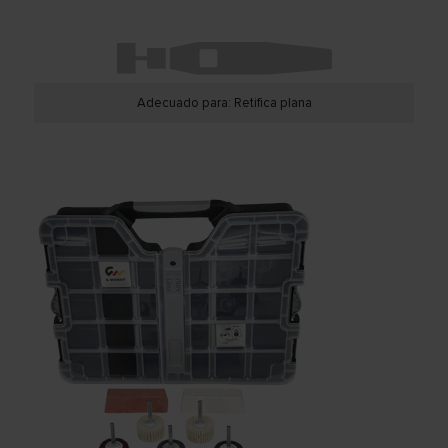
Adecuado para: Retifica plana