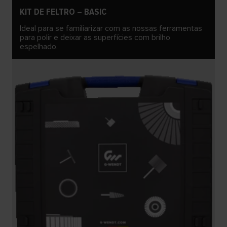
KIT DE FELTRO – BASIC
Ideal para se familiarizar com as nossas ferramentas
para polir e deixar as superfícies com brilho
espelhado.