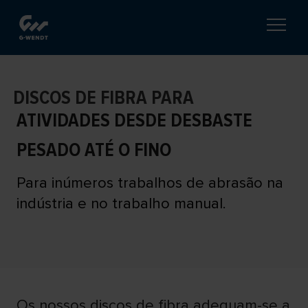
DISCOS DE FIBRA PARA
ATIVIDADES DESDE DESBASTE
PESADO ATÉ O FINO
Para inúmeros trabalhos de abrasão na
indústria e no trabalho manual.
Os nossos discos de fibra adequam-se a