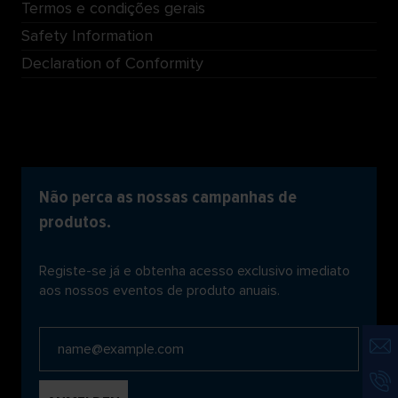
Termos e condições gerais
Safety Information
Declaration of Conformity
Não perca as nossas campanhas de
produtos.
Registe-se já e obtenha acesso exclusivo imediato
aos nossos eventos de produto anuais.