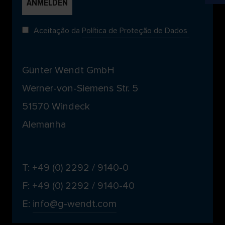
Aceitação da
Política de Proteção de Dados
Günter Wendt GmbH
Werner-von-Siemens Str. 5
51570 Windeck
Alemanha
T: +49 (0) 2292 / 9140-0
F: +49 (0) 2292 / 9140-40
E:
info@g-wendt.com