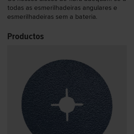
todas as esmerilhadeiras angulares e
esmerilhadeiras sem a bateria.
Productos