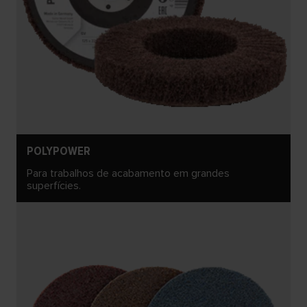
POLYPOWER
Para trabalhos de acabamento em grandes
superfícies.