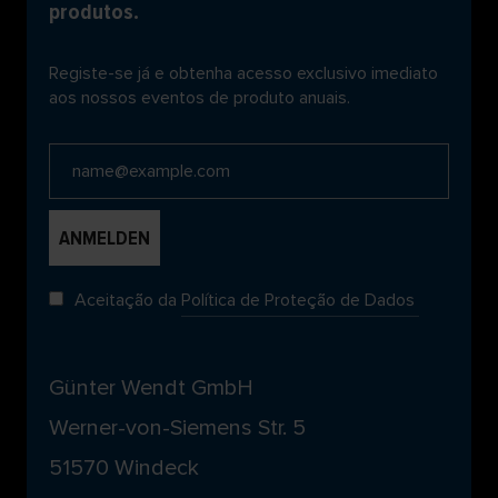
produtos.
Registe-se já e obtenha acesso exclusivo imediato
aos nossos eventos de produto anuais.
Aceitação da
Política de Proteção de Dados
Günter Wendt GmbH
Werner-von-Siemens Str. 5
51570 Windeck