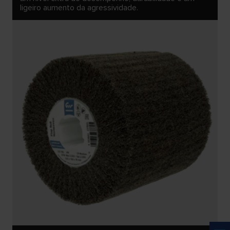
ligeiro aumento da agressividade.