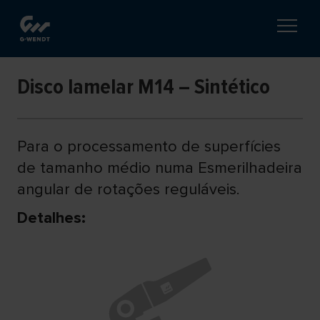
Disco lamelar M14 – Sintético
Para o processamento de superfícies
de tamanho médio numa Esmerilhadeira
angular de rotações reguláveis.
Detalhes: