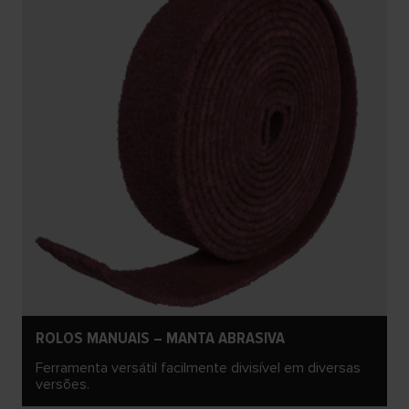
ROLOS MANUAIS – MANTA ABRASIVA
Ferramenta versátil facilmente divisível em diversas
versões.