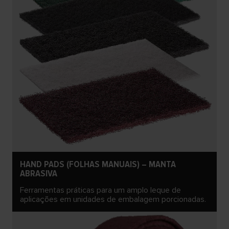
HAND PADS (FOLHAS MANUAIS) – MANTA
ABRASIVA
Ferramentas práticas para um amplo leque de
aplicações em unidades de embalagem porcionadas.