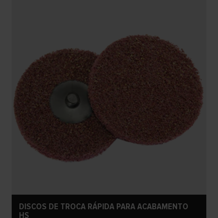
DISCOS DE TROCA RÁPIDA PARA ACABAMENTO
HS