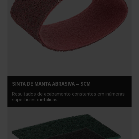
SINTA DE MANTA ABRASIVA – SCM
Resultados de acabamento constantes em inúmeras
superfícies metálicas.