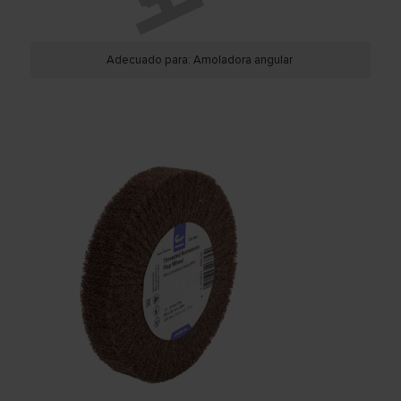
Adecuado para: Amoladora angular