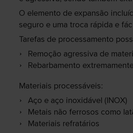
O elemento de expansão incluí
seguro e uma troca rápida e fác
Tarefas de processamento possí
Remoção agressiva de materi
Rebarbamento extremamente
Materiais processáveis:
Aço e aço inoxidável (INOX)
Metais não ferrosos como lat
Materiais refratários