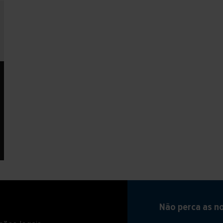
Não perca as n