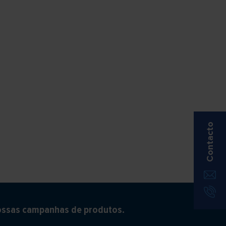
Contacto
ossas campanhas de produtos.