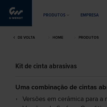
PRODUTOS
EMPRESA
DE VOLTA
HOME
PRODUTOS
Kit de cinta abrasivas
Uma combinação de cintas abra
Versões em cerâmica para a 