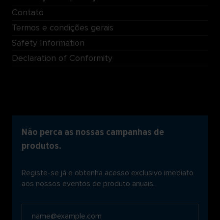
Contato
Termos e condições gerais
Safety Information
Declaration of Conformity
Não perca as nossas campanhas de
produtos.
Registe-se já e obtenha acesso exclusivo imediato
aos nossos eventos de produto anuais.