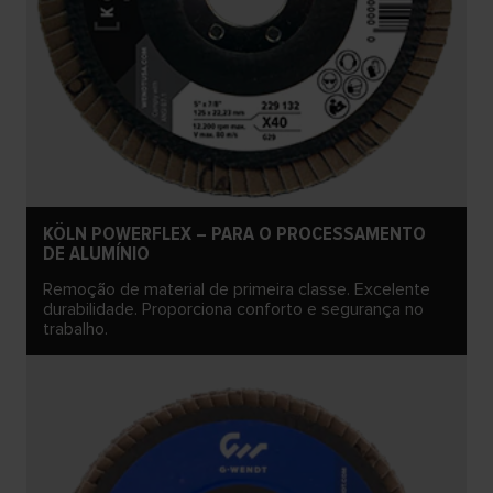
KÖLN POWERFLEX – PARA O PROCESSAMENTO
DE ALUMÍNIO
Remoção de material de primeira classe. Excelente
durabilidade. Proporciona conforto e segurança no
trabalho.