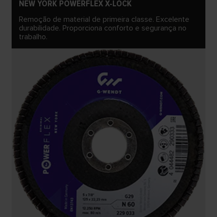
NEW YORK POWERFLEX X-LOCK
Remoção de material de primeira classe. Excelente
durabilidade. Proporciona conforto e segurança no
trabalho.