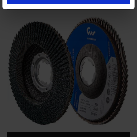
trabalho.