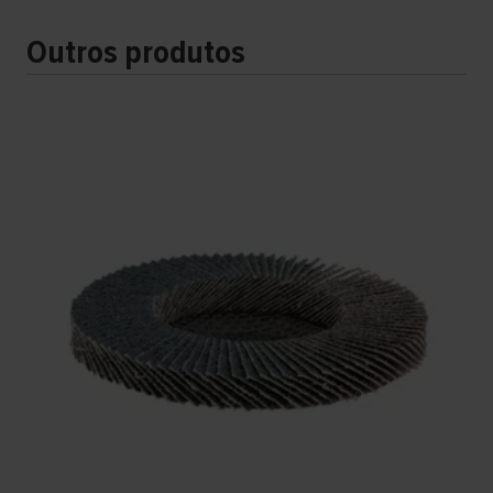
Outros produtos