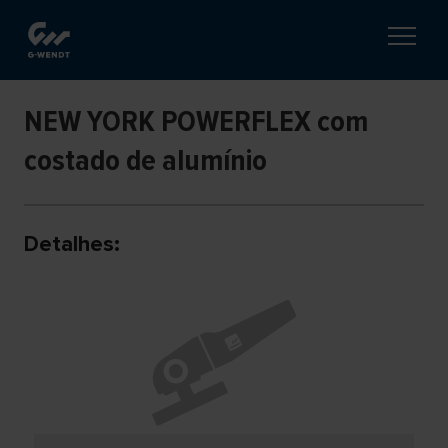
NEW YORK POWERFLEX com
costado de alumínio
Detalhes: