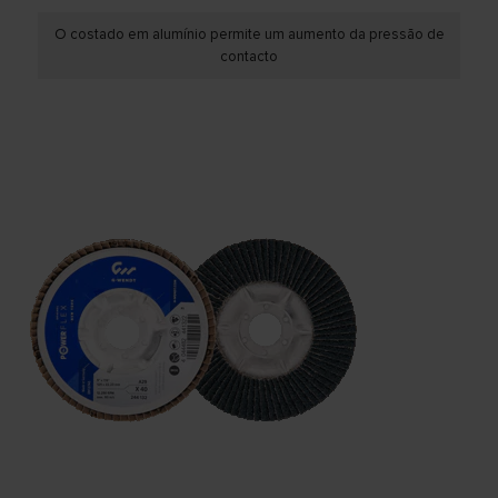
O costado em alumínio permite um aumento da pressão de
contacto