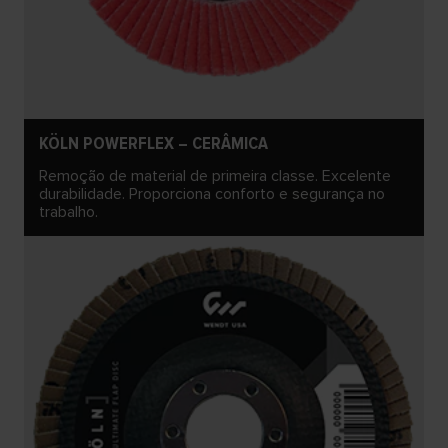
KÖLN POWERFLEX – CERÂMICA
Remoção de material de primeira classe. Excelente
durabilidade. Proporciona conforto e segurança no
trabalho.