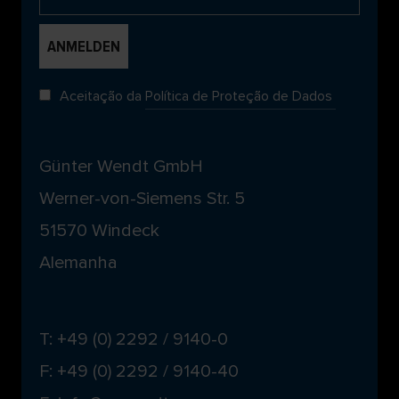
Aceitação da
Política de Proteção de Dados
Günter Wendt GmbH
Werner-von-Siemens Str. 5
51570 Windeck
Alemanha
T: +49 (0) 2292 / 9140-0
F: +49 (0) 2292 / 9140-40