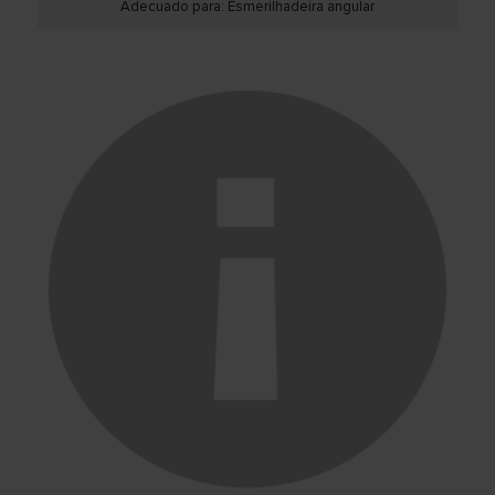
Adecuado para: Esmerilhadeira angular