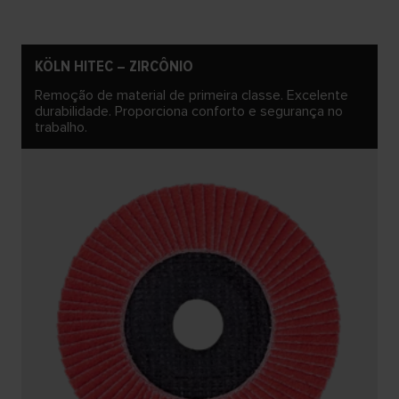
KÖLN HITEC – ZIRCÔNIO
Remoção de material de primeira classe. Excelente
durabilidade. Proporciona conforto e segurança no
trabalho.