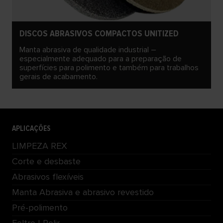
DISCOS ABRASIVOS COMPACTOS UNITIZED
Manta abrasiva de qualidade industrial –
especialmente adequado para a preparação de
superfícies para polimento e também para trabalhos
gerais de acabamento.
APLICAÇÕES
LIMPEZA REX
Corte e desbaste
Abrasivos flexíveis
Manta Abrasiva e abrasivo revestido
Pré-polimento