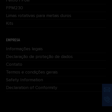
Feltro | Polir
FPM230
Limas rotativas para metais duros
Kits
EMPRESA
Informações legais
Declaração de proteção de dados
Contato
Termos e condições gerais
Safety Information
Declaration of Conformity