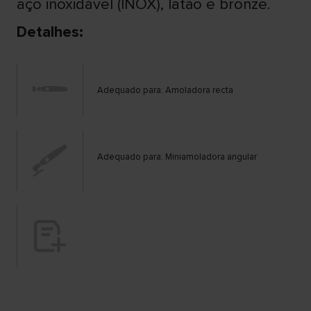
aço inoxidável (INOX), latão e bronze.
Detalhes:
Adequado para: Amoladora recta
Adequado para: Miniamoladora angular