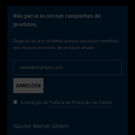
Não perca as nossas campanhas de
produtos.
Registe-se já e obtenha acesso exclusivo imediato
aos nossos eventos de produto anuais.
Aceitação da
Política de Proteção de Dados
Günter Wendt GmbH