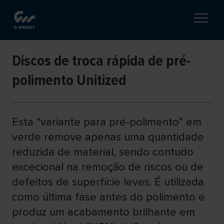
Discos de troca rápida de pré-
polimento Unitized
Esta “variante para pré-polimento” em
verde remove apenas uma quantidade
reduzida de material, sendo contudo
excecional na remoção de riscos ou de
defeitos de superfície leves. É utilizada
como última fase antes do polimento e
produz um acabamento brilhante em