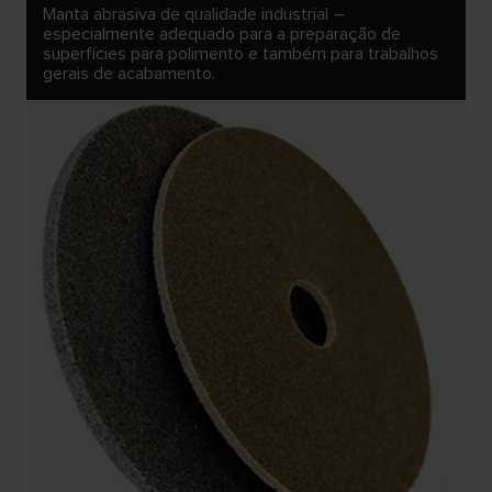
Manta abrasiva de qualidade industrial –
especialmente adequado para a preparação de
superfícies para polimento e também para trabalhos
gerais de acabamento.