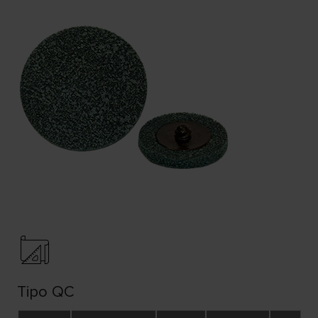
Tipo QC