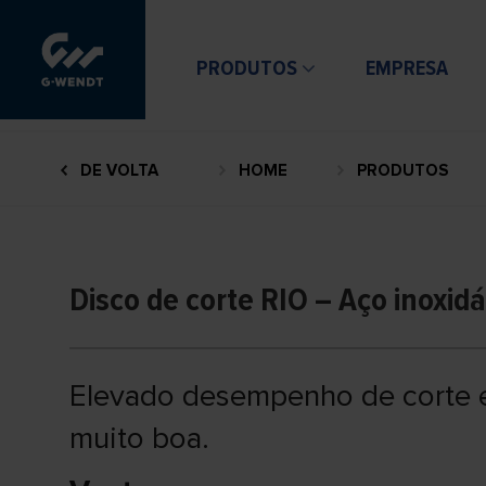
PRODUTOS
EMPRESA
DE VOLTA
HOME
PRODUTOS
Disco de corte RIO – Aço inoxidá
Elevado desempenho de corte 
muito boa.