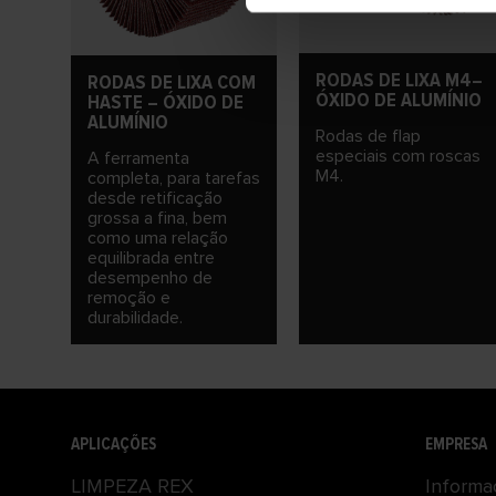
RODAS DE LIXA M4–
RODAS DE LIXA COM
ÓXIDO DE ALUMÍNIO
HASTE – ÓXIDO DE
ALUMÍNIO
Rodas de flap
especiais com roscas
A ferramenta
M4.
completa, para tarefas
desde retificação
grossa a fina, bem
como uma relação
equilibrada entre
desempenho de
remoção e
durabilidade.
APLICAÇÕES
EMPRESA
LIMPEZA REX
Informa