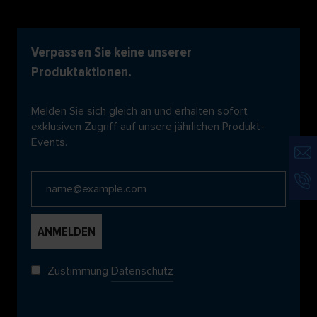
Verpassen Sie keine unserer
Produktaktionen.
Melden Sie sich gleich an und erhalten sofort
exklusiven Zugriff auf unsere jährlichen Produkt-
Events.
Zustimmung
Datenschutz