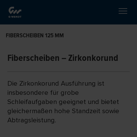
FIBERSCHEIBEN 125 MM
Fiberscheiben – Zirkonkorund
Die Zirkonkorund Ausführung ist
insbesondere für grobe
Schleifaufgaben geeignet und bietet
gleichermaßen hohe Standzeit sowie
Abtragsleistung.