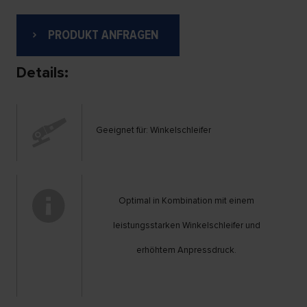
PRODUKT ANFRAGEN
Details:
Geeignet für: Winkelschleifer
Optimal in Kombination mit einem
leistungsstarken Winkelschleifer und
erhöhtem Anpressdruck.