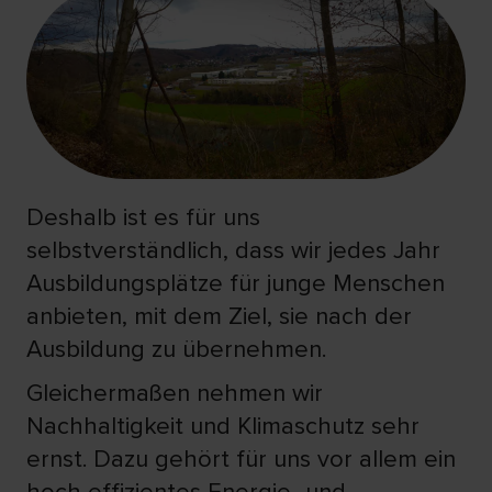
Deshalb ist es für uns
selbstverständlich, dass wir jedes Jahr
Ausbildungsplätze für junge Menschen
anbieten, mit dem Ziel, sie nach der
Ausbildung zu übernehmen.
Gleichermaßen nehmen wir
Nachhaltigkeit und Klimaschutz sehr
ernst. Dazu gehört für uns vor allem ein