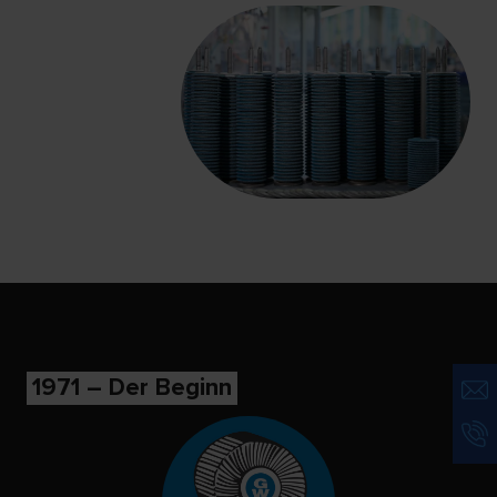
1971 – Der Beginn