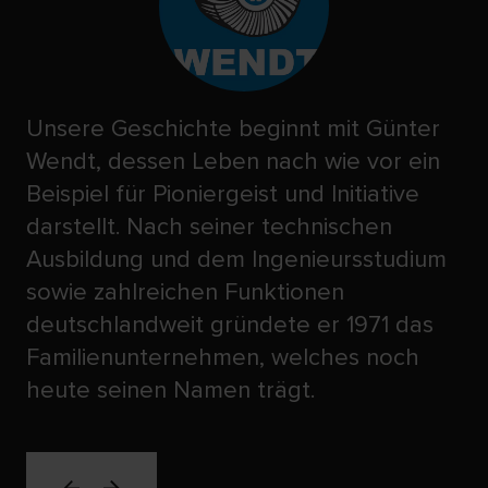
Unsere Geschichte beginnt mit Günter
Wendt, dessen Leben nach wie vor ein
Beispiel für Pioniergeist und Initiative
darstellt. Nach seiner technischen
Ausbildung und dem Ingenieursstudium
sowie zahlreichen Funktionen
deutschlandweit gründete er 1971 das
Familienunternehmen, welches noch
heute seinen Namen trägt.