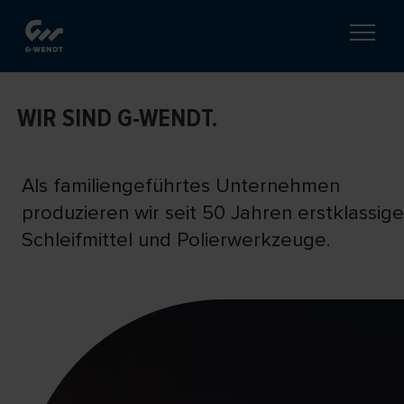
WIR SIND G-WENDT.
Als familiengeführtes Unternehmen
produzieren wir seit 50 Jahren erstklassige
Schleifmittel und Polierwerkzeuge.