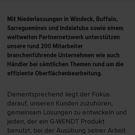
Mit Niederlassungen in Windeck, Buffalo,
Sarreguemines und Indaiatuba sowie einem
weltweiten Partnernetzwerk unterstützen
unsere rund 200 Mitarbeiter
branchenführende Unternehmen wie auch
Händler bei sämtlichen Themen rund um die
effiziente Oberflächenbearbeitung.
Dementsprechend liegt der Fokus
darauf, unseren Kunden zuzuhören,
gemeinsam Lösungen zu entwickeln und
jeden, der ein G-WENDT Produkt
benutzt, bei der Ausübung seiner Arbeit