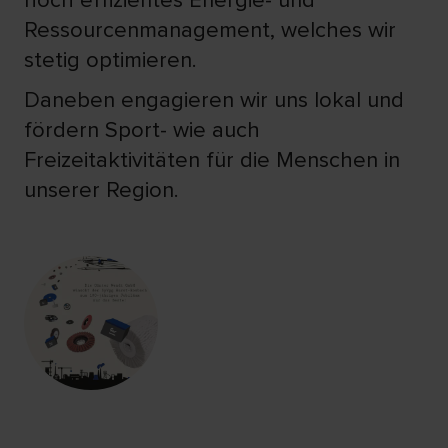
hoch effizientes Energie- und
Ressourcenmanagement, welches wir
stetig optimieren.
Daneben engagieren wir uns lokal und
fördern Sport- wie auch
Freizeitaktivitäten für die Menschen in
unserer Region.