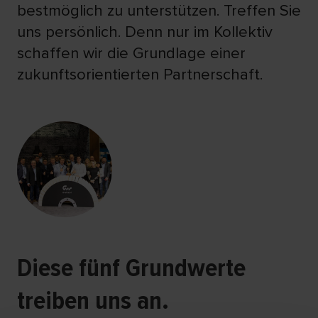
bestmöglich zu unterstützen. Treffen Sie
uns persönlich. Denn nur im Kollektiv
schaffen wir die Grundlage einer
zukunftsorientierten Partnerschaft.
Diese fünf Grundwerte
treiben uns an.