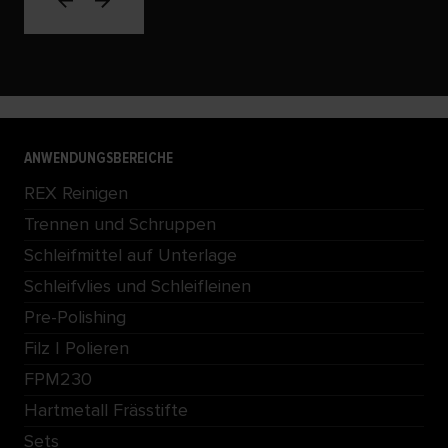
ANWENDUNGSBEREICHE
REX Reinigen
Trennen und Schruppen
Schleifmittel auf Unterlage
Schleifvlies und Schleifleinen
Pre-Polishing
Filz | Polieren
FPM230
Hartmetall Frässtifte
Sets