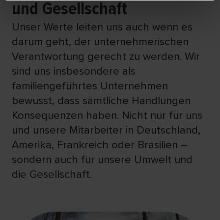
und Gesellschaft
Unser Werte leiten uns auch wenn es
darum geht, der unternehmerischen
Verantwortung gerecht zu werden. Wir
sind uns insbesondere als
familiengeführtes Unternehmen
bewusst, dass sämtliche Handlungen
Konsequenzen haben. Nicht nur für uns
und unsere Mitarbeiter in Deutschland,
Amerika, Frankreich oder Brasilien –
sondern auch für unsere Umwelt und
die Gesellschaft.