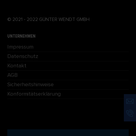
© 2021 - 2022 GÜNTER WENDT GMBH
UNTERNEHMEN
Impressum
Datenschutz
Kontakt
AGB
Sicherheitshinweise
Konformitätserklärung