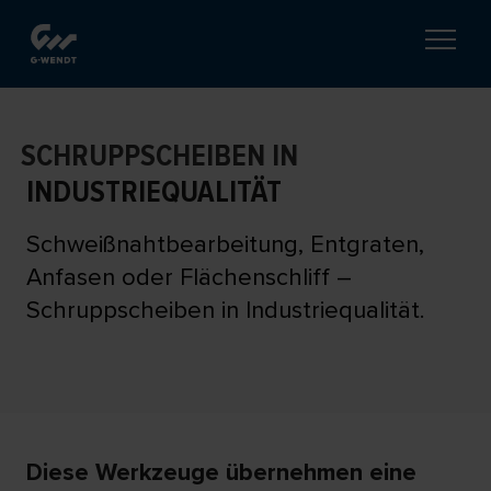
SCHRUPPSCHEIBEN IN
INDUSTRIEQUALITÄT
Schweißnahtbearbeitung, Entgraten,
Anfasen oder Flächenschliff –
Schruppscheiben in Industriequalität.
Diese Werkzeuge übernehmen eine