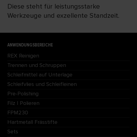
Diese steht für leistungsstarke
Werkzeuge und exzellente Standzeit.
ANWENDUNGSBEREICHE
REX Reinigen
Trennen und Schruppen
Schleifmittel auf Unterlage
Schleifvlies und Schleifleinen
Pre-Polishing
Filz | Polieren
FPM230
Hartmetall Frässtifte
Sets