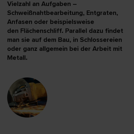
Vielzahl an Aufgaben –
Schweißnahtbearbeitung, Entgraten,
Anfasen oder beispielsweise
den Flächenschliff. Parallel dazu findet
man sie auf dem Bau, in Schlossereien
oder ganz allgemein bei der Arbeit mit
Metall.