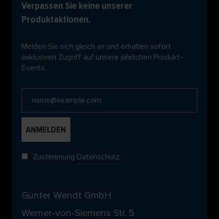
Verpassen Sie keine unserer
Produktaktionen.
Melden Sie sich gleich an und erhalten sofort
exklusiven Zugriff auf unsere jährlichen Produkt-
Events.
Zustimmung
Datenschutz
Günter Wendt GmbH
Werner-von-Siemens Str. 5