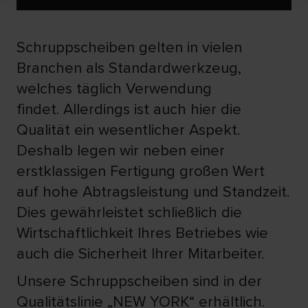
Schruppscheiben gelten in vielen
Branchen als Standardwerkzeug,
welches täglich Verwendung
findet. Allerdings ist auch hier die
Qualität ein wesentlicher Aspekt.
Deshalb legen wir neben einer
erstklassigen Fertigung großen Wert
auf hohe Abtragsleistung und Standzeit.
Dies gewährleistet schließlich die
Wirtschaftlichkeit Ihres Betriebes wie
auch die Sicherheit Ihrer Mitarbeiter.
Unsere Schruppscheiben sind in der
Qualitätslinie „NEW YORK“ erhältlich.