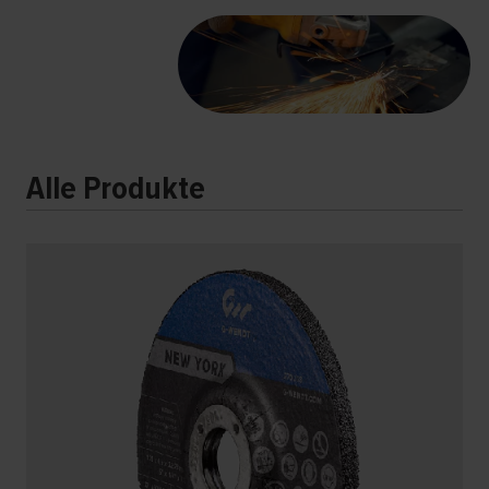
Alle Produkte