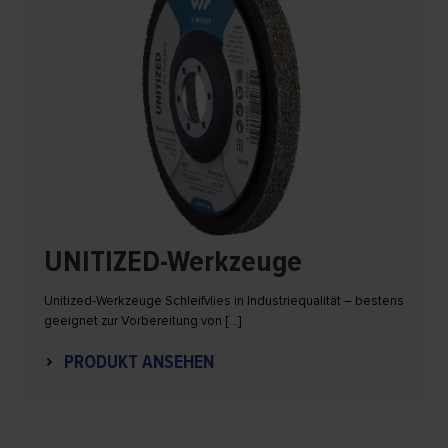
UNITIZED-Werkzeuge
Unitized-Werkzeuge Schleifvlies in Industriequalität – bestens
geeignet zur Vorbereitung von […]
PRODUKT ANSEHEN