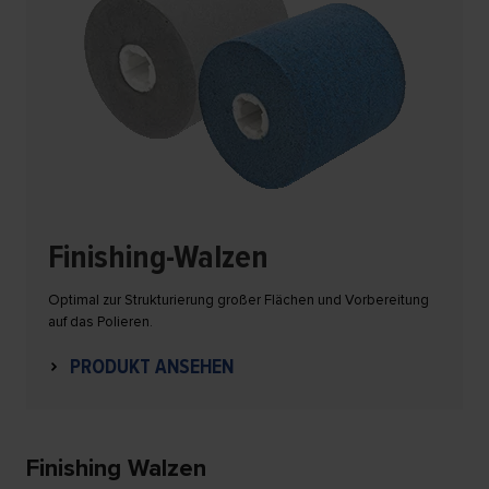
Finishing-Walzen
Optimal zur Strukturierung großer Flächen und Vorbereitung
auf das Polieren.
PRODUKT ANSEHEN
Finishing Walzen