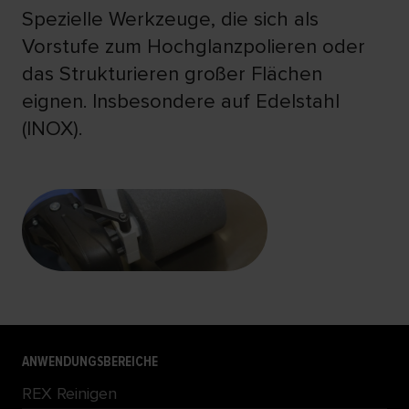
Spezielle Werkzeuge, die sich als
Vorstufe zum Hochglanzpolieren oder
das Strukturieren großer Flächen
eignen. Insbesondere auf Edelstahl
(INOX).
ANWENDUNGSBEREICHE
REX Reinigen