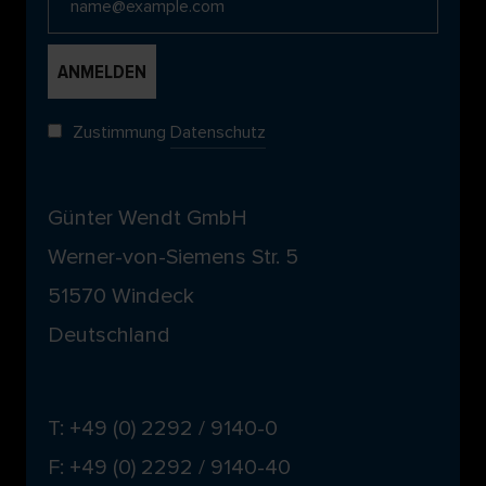
Zustimmung
Datenschutz
Günter Wendt GmbH
Werner-von-Siemens Str. 5
51570 Windeck
Deutschland
T: +49 (0) 2292 / 9140-0
F: +49 (0) 2292 / 9140-40