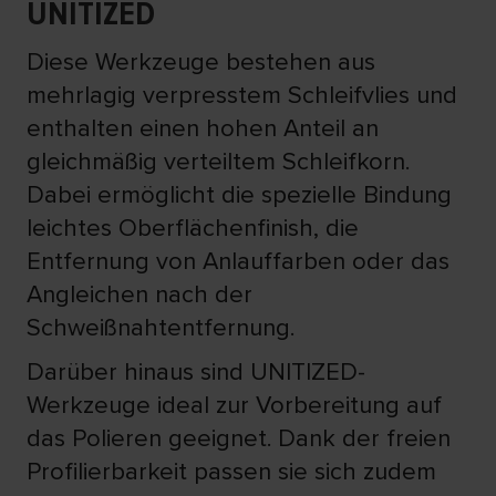
UNITIZED
Diese Werkzeuge bestehen aus
mehrlagig verpresstem Schleifvlies und
enthalten einen hohen Anteil an
gleichmäßig verteiltem Schleifkorn.
Dabei ermöglicht die spezielle Bindung
leichtes Oberflächenfinish, die
Entfernung von Anlauffarben oder das
Angleichen nach der
Schweißnahtentfernung.
Darüber hinaus sind UNITIZED-
Werkzeuge ideal zur Vorbereitung auf
das Polieren geeignet. Dank der freien
Profilierbarkeit passen sie sich zudem