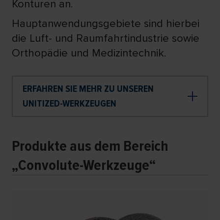
Konturen an.
Hauptanwendungsgebiete sind hierbei
die Luft- und Raumfahrtindustrie sowie
Orthopädie und Medizintechnik.
ERFAHREN SIE MEHR ZU UNSEREN
UNITIZED-WERKZEUGEN
Produkte aus dem Bereich
„Convolute-Werkzeuge“