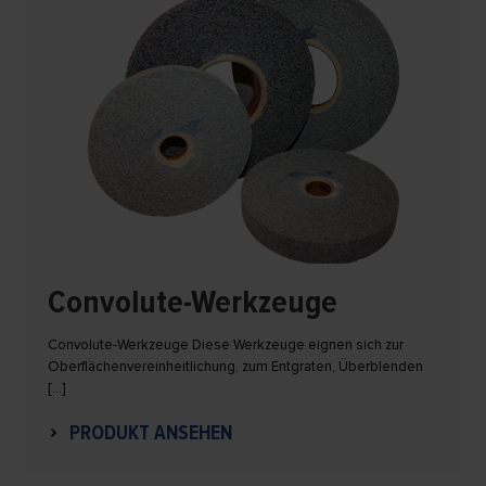
Convolute-Werkzeuge
Convolute-Werkzeuge Diese Werkzeuge eignen sich zur
Oberflächenvereinheitlichung, zum Entgraten, Überblenden
[…]
PRODUKT ANSEHEN