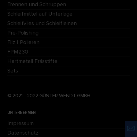
Trennen und Schruppen
Schleifmittel auf Unterlage
Schleifvlies und Schleifleinen
Pre-Polishing
Filz | Polieren
FPM230
Hartmetall Frässtifte
Sets
© 2021 - 2022 GÜNTER WENDT GMBH
UNTERNEHMEN
Impressum
Datenschutz