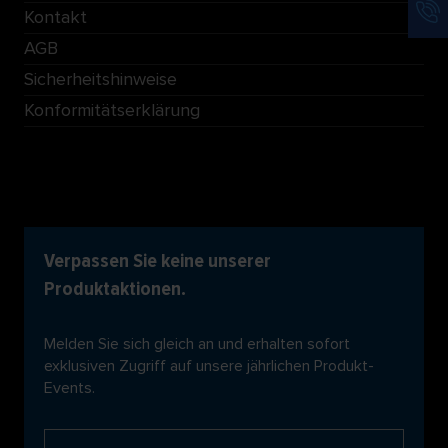
Kontakt
AGB
Sicherheitshinweise
Konformitätserklärung
Verpassen Sie keine unserer
Produktaktionen.
Melden Sie sich gleich an und erhalten sofort
exklusiven Zugriff auf unsere jährlichen Produkt-
Events.