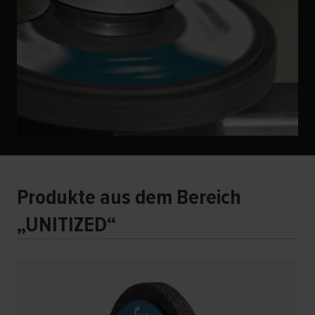
Produkte aus dem Bereich
„UNITIZED“