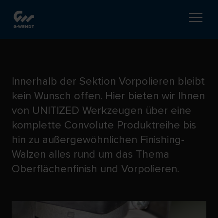
PRE-POLISHING
Innerhalb der Sektion Vorpolieren bleibt
kein Wunsch offen. Hier bieten wir Ihnen
von UNITIZED Werkzeugen über eine
komplette Convolute Produktreihe bis
hin zu außergewöhnlichen Finishing-
Walzen alles rund um das Thema
Oberflächenfinish und Vorpolieren.