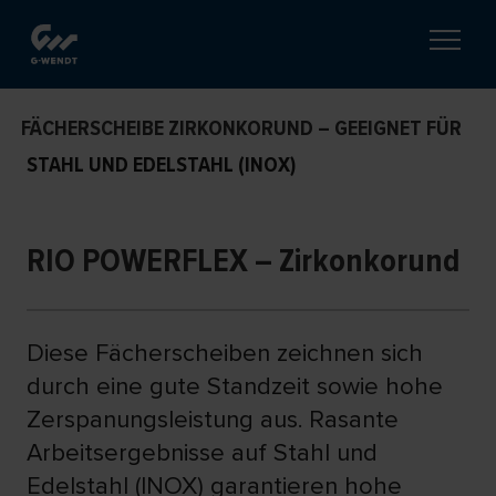
FÄCHERSCHEIBE ZIRKONKORUND – GEEIGNET FÜR
STAHL UND EDELSTAHL (INOX)
RIO POWERFLEX – Zirkonkorund
Diese Fächerscheiben zeichnen sich
durch eine gute Standzeit sowie hohe
Zerspanungsleistung aus. Rasante
Arbeitsergebnisse auf Stahl und
Edelstahl (INOX) garantieren hohe