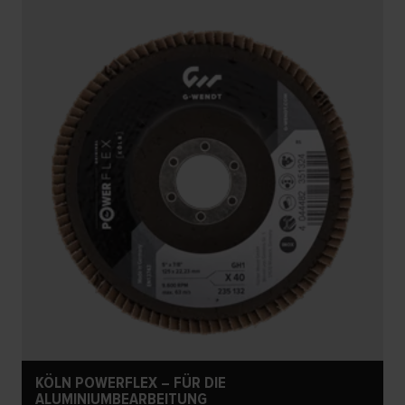
KÖLN POWERFLEX – FÜR DIE
ALUMINIUMBEARBEITUNG