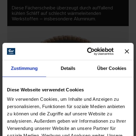
Diese Fächerscheibe überzeugt durch auffallend
kühlen Schliff auf schlecht wärmeleitenden
Werkstoffen – insbesondere Aluminium.
Zustimmung
Details
Über Cookies
Diese Webseite verwendet Cookies
Wir verwenden Cookies, um Inhalte und Anzeigen zu
personalisieren, Funktionen für soziale Medien anbieten
zu können und die Zugriffe auf unsere Website zu
analysieren. Außerdem geben wir Informationen zu Ihrer
Verwendung unserer Website an unsere Partner für
soziale Medien, Werbung und Analysen weiter. Unsere