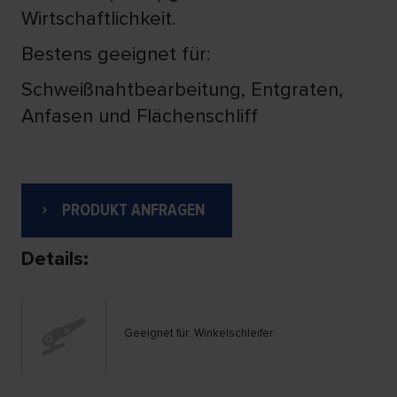
Wirtschaftlichkeit.
Bestens geeignet für:
Schweißnahtbearbeitung, Entgraten,
Anfasen und Flächenschliff
PRODUKT ANFRAGEN
Details:
Geeignet für: Winkelschleifer