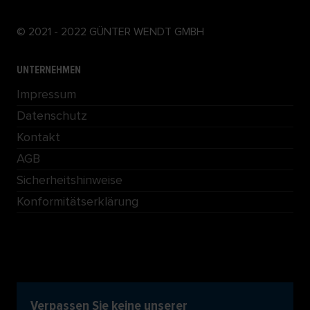
© 2021 - 2022 GÜNTER WENDT GMBH
UNTERNEHMEN
Impressum
Datenschutz
Kontakt
AGB
Sicherheitshinweise
Konformitätserklärung
Verpassen Sie keine unserer