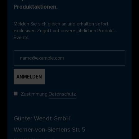
Produktaktionen.
Melden Sie sich gleich an und erhalten sofort
exklusiven Zugriff auf unsere jährlichen Produkt-
Events.
Zustimmung
Datenschutz
Günter Wendt GmbH
Werner-von-Siemens Str. 5