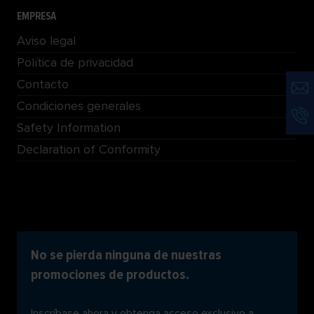
EMPRESA
Aviso legal
Política de privacidad
Contacto
Condiciones generales
Safety Information
Declaration of Conformity
No se pierda ninguna de nuestras
promociones de productos.
Inscríbase ahora y obtenga acceso exclusivo a