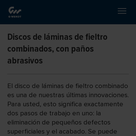
Discos de láminas de fieltro
combinados, con paños
abrasivos
El disco de láminas de fieltro combinado
es una de nuestras últimas innovaciones.
Para usted, esto significa exactamente
dos pasos de trabajo en uno: la
eliminación de pequeños defectos
superficiales y el acabado. Se puede