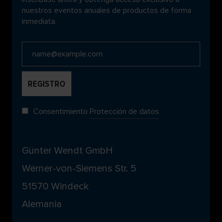
nuestros eventos anuales de productos de forma
inmediata.
Consentimiento
Protección de datos
Günter Wendt GmbH
Werner-von-Siemens Str. 5
51570 Windeck
Alemania