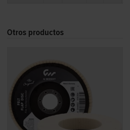
Otros productos