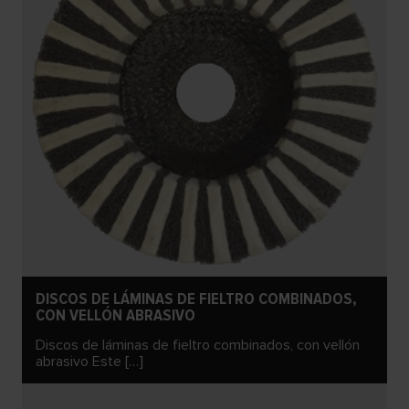
DISCOS DE LÁMINAS DE FIELTRO COMBINADOS,
CON VELLÓN ABRASIVO
Discos de láminas de fieltro combinados, con vellón
abrasivo Este […]