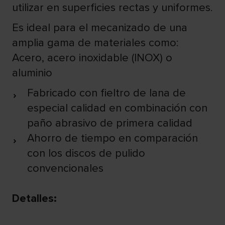
utilizar en superficies rectas y uniformes.
Es ideal para el mecanizado de una
amplia gama de materiales como:
Acero, acero inoxidable (INOX) o
aluminio
Fabricado con fieltro de lana de
especial calidad en combinación con
paño abrasivo de primera calidad
Ahorro de tiempo en comparación
con los discos de pulido
convencionales
Detalles
: