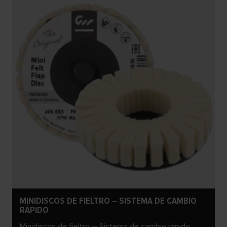
MINIDISCOS DE FIELTRO – SISTEMA DE CAMBIO
RÁPIDO
Minidiscos de fieltro – Sistema de cambio rápido