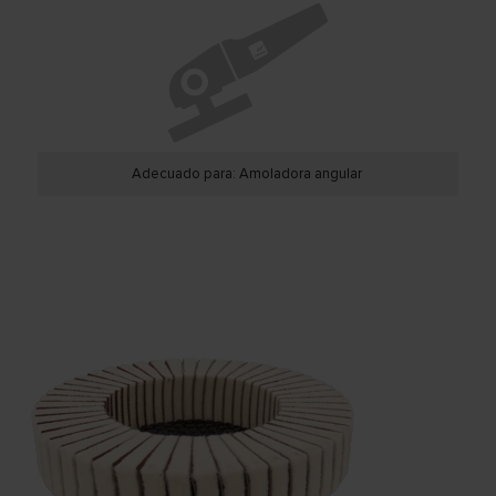
Adecuado para: Amoladora angular