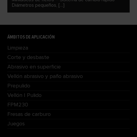
Diámetros pequeños, […]
ÁMBITOS DE APLICACIÓN
Limpieza
Corte y desbaste
Abrasivo en superficie
Vellón abrasivo y paño abrasivo
Prepulido
Vellón | Pulido
FPM230
Fresas de carburo
Juegos