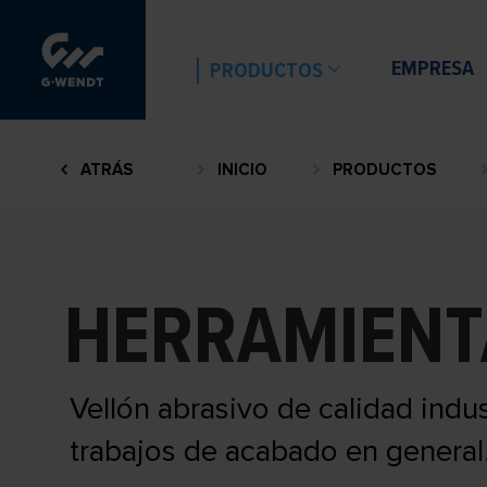
EMPRESA
PRODUCTOS
ATRÁS
INICIO
PRODUCTOS
HERRAMIENT
Vellón abrasivo de calidad indus
trabajos de acabado en general