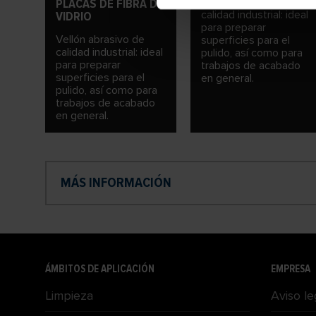
Vellón abrasivo de
PLACAS DE FIBRA DE
calidad industrial: ideal
VIDRIO
para preparar
Vellón abrasivo de
superficies para el
calidad industrial: ideal
pulido, así como para
para preparar
trabajos de acabado
superficies para el
en general.
pulido, así como para
trabajos de acabado
en general.
MÁS INFORMACIÓN
ÁMBITOS DE APLICACIÓN
EMPRESA
Limpieza
Aviso le