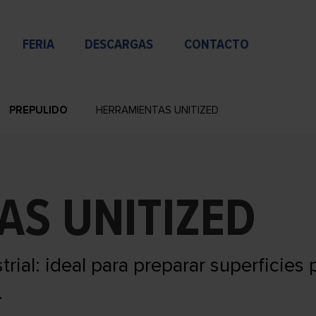
FERIA
DESCARGAS
CONTACTO
PREPULIDO
HERRAMIENTAS UNITIZED
AS UNITIZED
trial: ideal para preparar superficies 
.