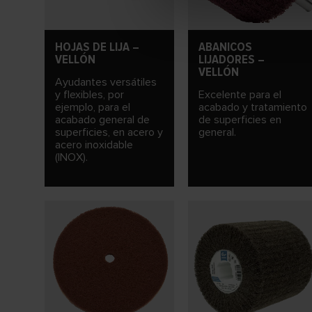
HOJAS DE LIJA –
ABANICOS
VELLÓN
LIJADORES –
VELLÓN
Ayudantes versátiles
y flexibles, por
Excelente para el
ejemplo, para el
acabado y tratamiento
acabado general de
de superficies en
superficies, en acero y
general.
acero inoxidable
(INOX).