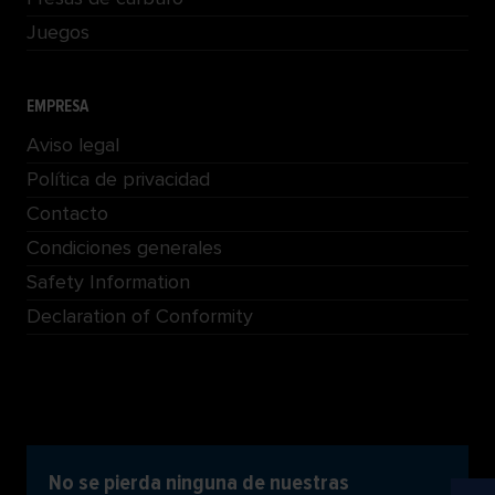
Juegos
EMPRESA
Aviso legal
Política de privacidad
Contacto
Condiciones generales
Safety Information
Declaration of Conformity
No se pierda ninguna de nuestras