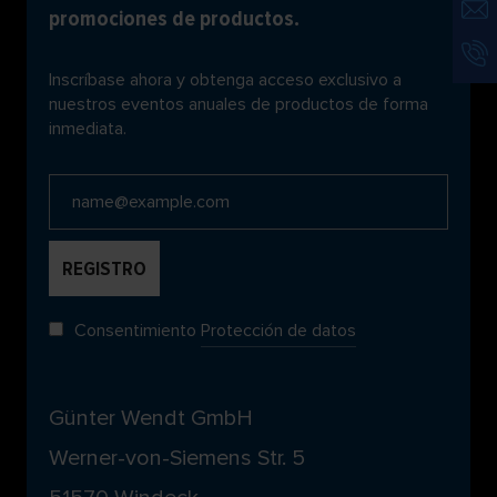
promociones de productos.
Inscríbase ahora y obtenga acceso exclusivo a
nuestros eventos anuales de productos de forma
inmediata.
Consentimiento
Protección de datos
Günter Wendt GmbH
Werner-von-Siemens Str. 5