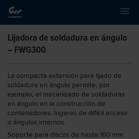
Lijadora de soldadura en ángulo
– FWG300
La compacta extensión para lijado de
soldadura en ángulo permite, por
ejemplo, el mecanizado de soldaduras
en ángulo en la construcción de
contenedores, lugares de difícil acceso
o ángulos internos.
Soporte para discos de hasta 160 mm.