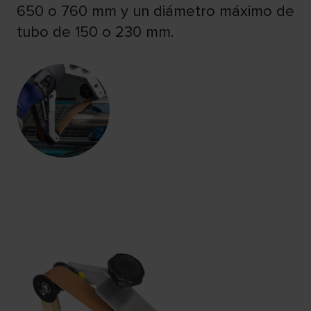
650 o 760 mm y un diámetro máximo de
tubo de 150 o 230 mm.