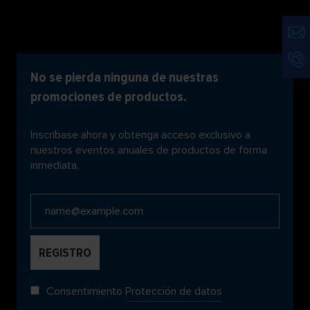
No se pierda ninguna de nuestras
promociones de productos.
Inscríbase ahora y obtenga acceso exclusivo a
nuestros eventos anuales de productos de forma
inmediata.
Consentimiento
Protección de datos