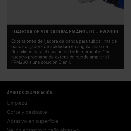
LIJADORA DE SOLDADURA EN ÁNGULO – FWG300
Extensiones de lijadora de banda para tubos, lima de
banda o lijadora de soldadura en ángulo: máxima
flexibilidad para el usuario en todo momento. Con
nuestro programa de extensión puede ampliar el
FPM230 a una solución 5 en 1.
ÁMBITOS DE APLICACIÓN
Limpieza
Corte y desbaste
Abrasivo en superficie
Vellón abrasivo y paño abrasivo