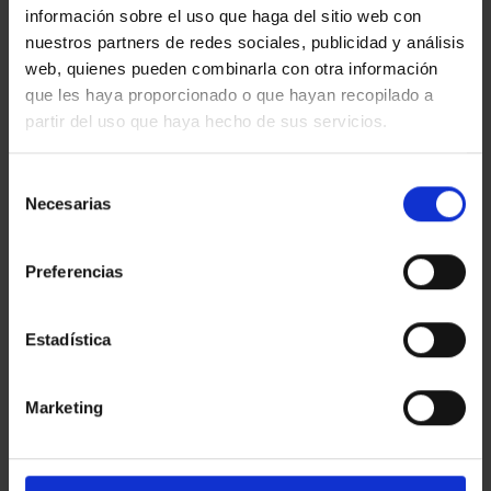
información sobre el uso que haga del sitio web con
nuestros partners de redes sociales, publicidad y análisis
web, quienes pueden combinarla con otra información
que les haya proporcionado o que hayan recopilado a
partir del uso que haya hecho de sus servicios.
Selección
Necesarias
de
consentimiento
Preferencias
Estadística
Marketing