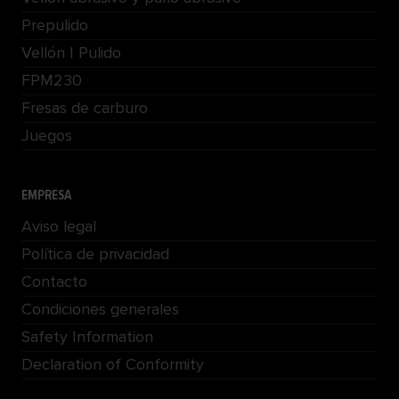
Prepulido
Vellón | Pulido
FPM230
Fresas de carburo
Juegos
EMPRESA
Aviso legal
Política de privacidad
Contacto
Condiciones generales
Safety Information
Declaration of Conformity