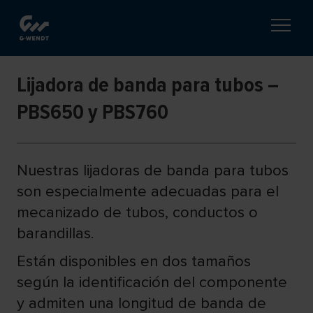
Lijadora de banda para tubos –
PBS650 y PBS760
Nuestras lijadoras de banda para tubos
son especialmente adecuadas para el
mecanizado de tubos, conductos o
barandillas.
Están disponibles en dos tamaños
según la identificación del componente
y admiten una longitud de banda de