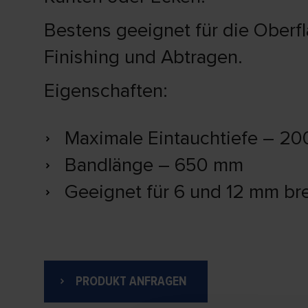
Bestens geeignet für die Oberf
Finishing und Abtragen.
Eigenschaften:
Maximale Eintauchtiefe – 2
Bandlänge – 650 mm
Geeignet für 6 und 12 mm br
PRODUKT ANFRAGEN