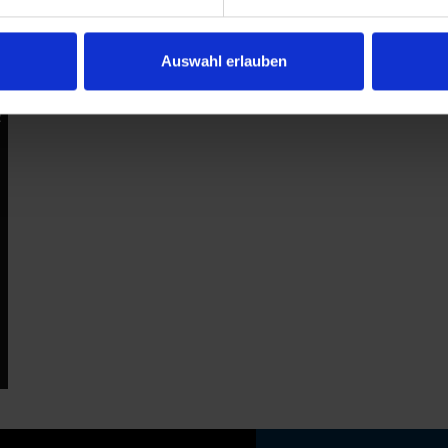
Auswahl erlauben
R