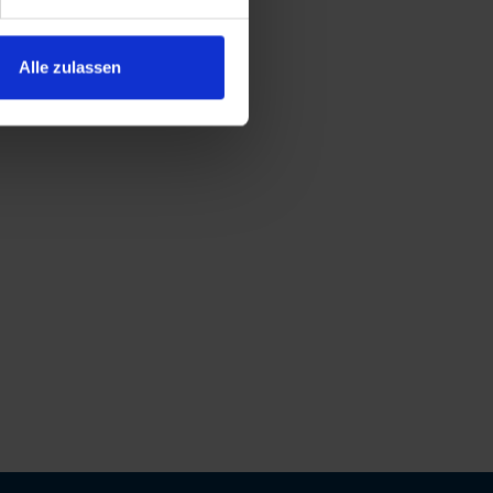
Alle zulassen