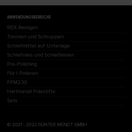
ANWENDUNGSBEREICHE
REX Reinigen
Trennen und Schruppen
Schleifmittel auf Unterlage
Schleifvlies und Schleifleinen
Pre-Polishing
Filz | Polieren
FPM230
Hartmetall Frässtifte
Sets
© 2021 - 2022 GÜNTER WENDT GMBH