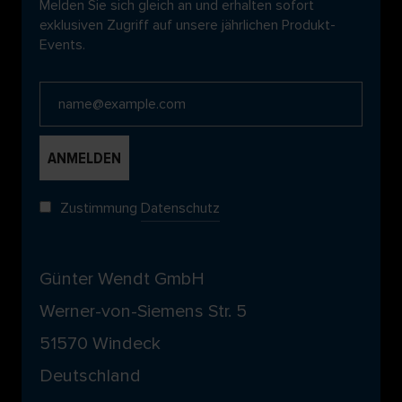
Melden Sie sich gleich an und erhalten sofort
exklusiven Zugriff auf unsere jährlichen Produkt-
Events.
Zustimmung
Datenschutz
Günter Wendt GmbH
Werner-von-Siemens Str. 5
51570 Windeck
Deutschland