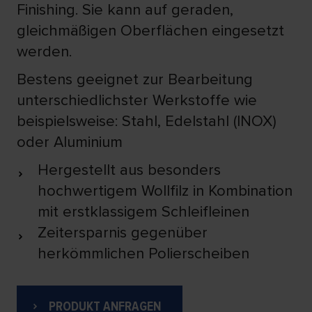
Finishing. Sie kann auf geraden,
gleichmäßigen Oberflächen eingesetzt
werden.
Bestens geeignet zur Bearbeitung
unterschiedlichster Werkstoffe wie
beispielsweise: Stahl, Edelstahl (INOX)
oder Aluminium
Hergestellt aus besonders
hochwertigem Wollfilz in Kombination
mit erstklassigem Schleifleinen
Zeitersparnis gegenüber
herkömmlichen Polierscheiben
PRODUKT ANFRAGEN