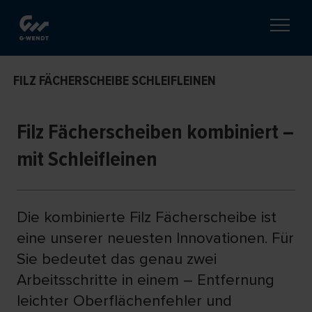
FILZ FÄCHERSCHEIBE SCHLEIFLEINEN
Filz Fächerscheiben kombiniert –
mit Schleifleinen
Die kombinierte Filz Fächerscheibe ist
eine unserer neuesten Innovationen. Für
Sie bedeutet das genau zwei
Arbeitsschritte in einem – Entfernung
leichter Oberflächenfehler und