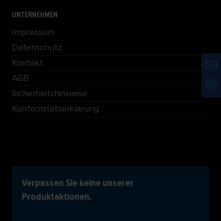
UNTERNEHMEN
Impressum
Datenschutz
Kontakt
AGB
Sicherheitshinweise
Konformitätserklärung
Verpassen Sie keine unserer
Produktaktionen.