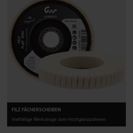
FILZ FÄCHERSCHEIBEN
Vielfältige Werkzeuge zum Hochglanzpolieren.