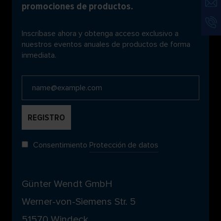
promociones de productos.
Inscríbase ahora y obtenga acceso exclusivo a
nuestros eventos anuales de productos de forma
inmediata.
Consentimiento
Protección de datos
Günter Wendt GmbH
Werner-von-Siemens Str. 5
51570 Windeck