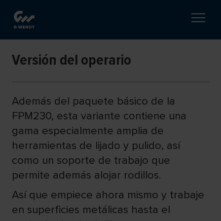
Versión del operario
Además del paquete básico de la
FPM230, esta variante contiene una
gama especialmente amplia de
herramientas de lijado y pulido, así
como un soporte de trabajo que
permite además alojar rodillos.
Así que empiece ahora mismo y trabaje
en superficies metálicas hasta el