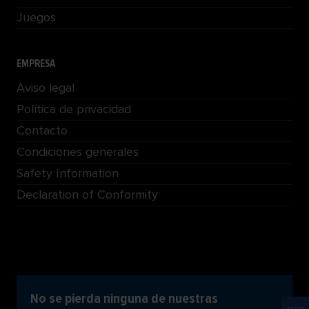
Juegos
EMPRESA
Aviso legal
Política de privacidad
Contacto
Condiciones generales
Safety Information
Declaration of Conformity
No se pierda ninguna de nuestras