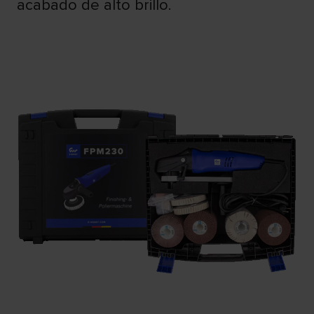
acabado de alto brillo.