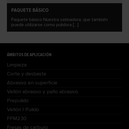
PAQUETE BÁSICO
Paquete básico Nuestra satinadora, que también
puede utilizarse como pulidora […]
ÁMBITOS DE APLICACIÓN
Limpieza
Corte y desbaste
Abrasivo en superficie
Vellón abrasivo y paño abrasivo
Prepulido
Vellón | Pulido
FPM230
Fresas de carburo