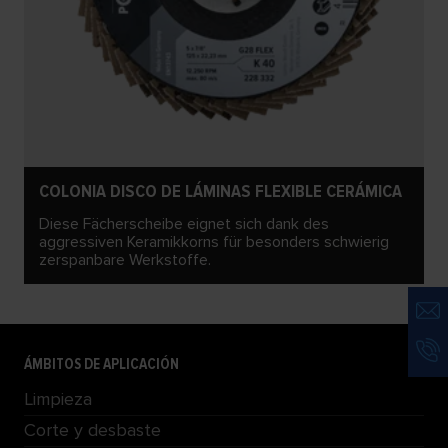
COLONIA DISCO DE LÁMINAS FLEXIBLE CERÁMICA
Diese Fächerscheibe eignet sich dank des
aggressiven Keramikkorns für besonders schwierig
zerspanbare Werkstoffe.
ÁMBITOS DE APLICACIÓN
Limpieza
Corte y desbaste