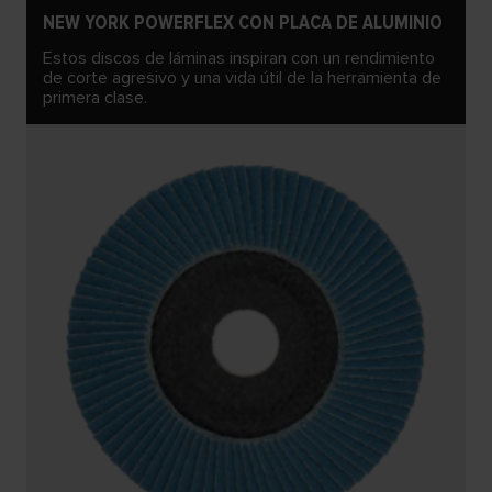
NEW YORK POWERFLEX CON PLACA DE ALUMINIO
Estos discos de láminas inspiran con un rendimiento
de corte agresivo y una vida útil de la herramienta de
primera clase.