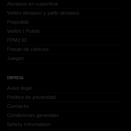
Abrasivo en superficie
Vellón abrasivo y paño abrasivo
Prepulido
Vellón | Pulido
FPM230
Fresas de carburo
Juegos
EMPRESA
Aviso legal
Política de privacidad
Contacto
Condiciones generales
Safety Information