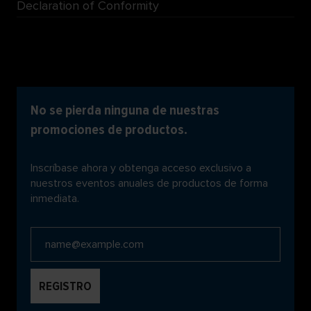
Declaration of Conformity
No se pierda ninguna de nuestras
promociones de productos.
Inscríbase ahora y obtenga acceso exclusivo a
nuestros eventos anuales de productos de forma
inmediata.