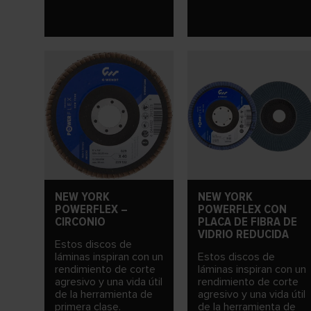
NEW YORK
NEW YORK
POWERFLEX –
POWERFLEX CON
CIRCONIO
PLACA DE FIBRA DE
VIDRIO REDUCIDA
Estos discos de
láminas inspiran con un
Estos discos de
rendimiento de corte
láminas inspiran con un
agresivo y una vida útil
rendimiento de corte
de la herramienta de
agresivo y una vida útil
primera clase.
de la herramienta de