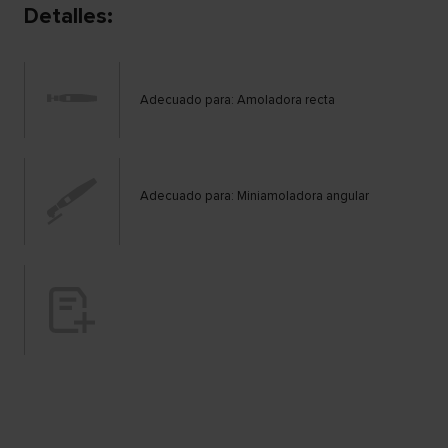
Detalles
:
Adecuado para: Amoladora recta
Adecuado para: Miniamoladora angular