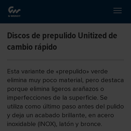
Discos de prepulido Unitized de
cambio rápido
Esta variante de «prepulido» verde
elimina muy poco material, pero destaca
porque elimina ligeros arañazos o
imperfecciones de la superficie. Se
utiliza como último paso antes del pulido
y deja un acabado brillante, en acero
inoxidable (INOX), latón y bronce.