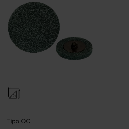
Tipo QC