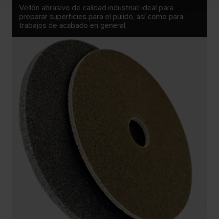
Vellón abrasivo de calidad industrial: ideal para
preparar superficies para el pulido, así como para
trabajos de acabado en general.