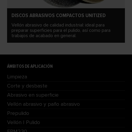
DISCOS ABRASIVOS COMPACTOS UNITIZED
Vellón abrasivo de calidad industrial: ideal para
preparar superficies para el pulido, así como para
trabajos de acabado en general.
ÁMBITOS DE APLICACIÓN
Limpieza
Corte y desbaste
Abrasivo en superficie
Vellón abrasivo y paño abrasivo
Prepulido
Vellón | Pulido
FPM230