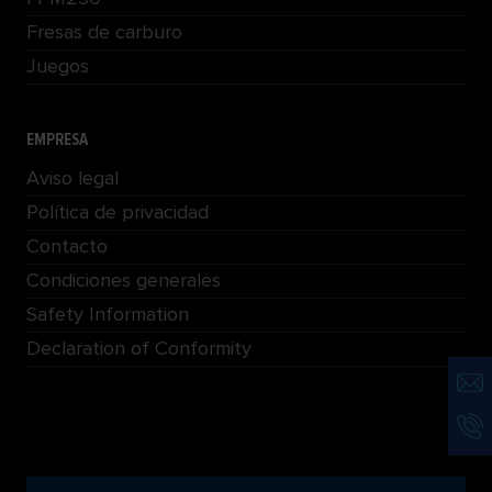
Fresas de carburo
Juegos
EMPRESA
Aviso legal
Política de privacidad
Contacto
Condiciones generales
Safety Information
Declaration of Conformity