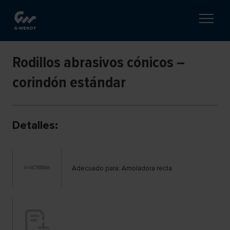
Rodillos abrasivos cónicos –
corindón estándar
Detalles:
Adecuado para: Amoladora recta