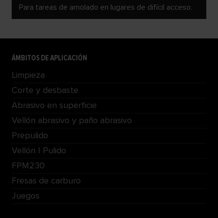
Para tareas de amolado en lugares de difícil acceso.
ÁMBITOS DE APLICACIÓN
Limpieza
Corte y desbaste
Abrasivo en superficie
Vellón abrasivo y paño abrasivo
Prepulido
Vellón | Pulido
FPM230
Fresas de carburo
Juegos