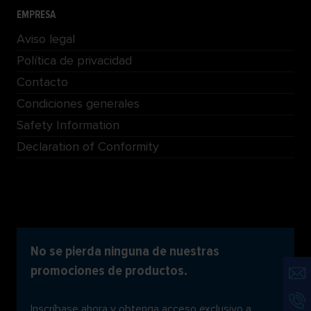
EMPRESA
Aviso legal
Política de privacidad
Contacto
Condiciones generales
Safety Information
Declaration of Conformity
No se pierda ninguna de nuestras
promociones de productos.
Inscríbase ahora y obtenga acceso exclusivo a