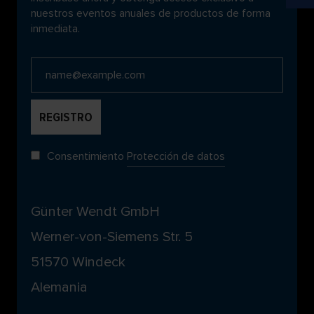
nuestros eventos anuales de productos de forma
inmediata.
Consentimiento
Protección de datos
Günter Wendt GmbH
Werner-von-Siemens Str. 5
51570 Windeck
Alemania