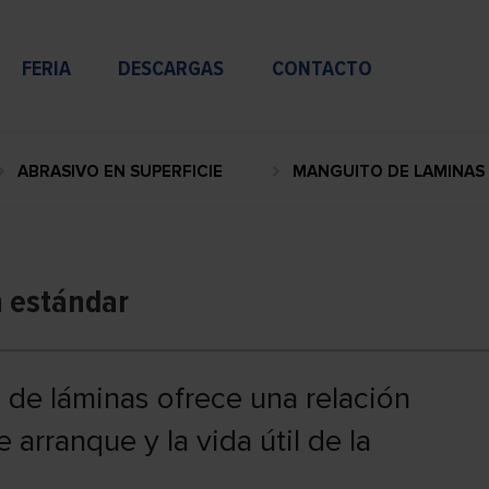
FERIA
DESCARGAS
CONTACTO
ABRASIVO EN SUPERFICIE
MANGUITO DE LAMINAS
n estándar
 de láminas ofrece una relación
 arranque y la vida útil de la