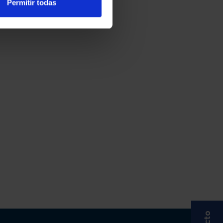
Permitir todas