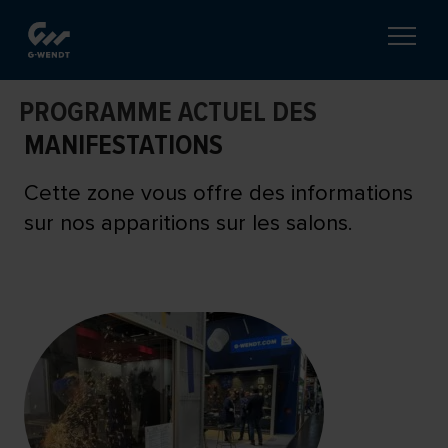
PROGRAMME ACTUEL DES
MANIFESTATIONS
Cette zone vous offre des informations
sur nos apparitions sur les salons.